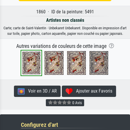
1860 · ID de la peinture: 5491
Artistes non classés
Carte; carte de Saint-Valentin · Unbekannt Unbekannt. Disponible en impression d'art
sur toile, papier photo, carton aquarelle, papier non couché ou papier japonais.
Autres variations de couleurs de cette image
Voir en 3D / AR
Ajouter aux Favoris
0 Avis
Configurez d'art