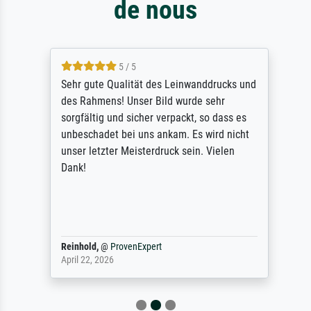
de nous
5 / 5
Sehr gute Qualität des Leinwanddrucks und
des Rahmens! Unser Bild wurde sehr
sorgfältig und sicher verpackt, so dass es
unbeschadet bei uns ankam. Es wird nicht
unser letzter Meisterdruck sein. Vielen
Dank!
Reinhold,
@
ProvenExpert
April 22, 2026