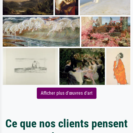
Afficher plus d'œuvres d'art
Ce que nos clients pensent