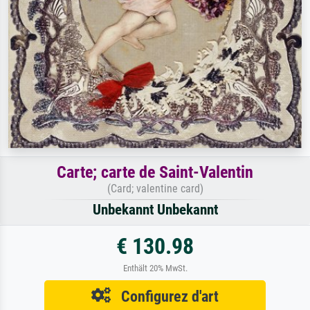
Carte; carte de Saint-Valentin
(Card; valentine card)
Unbekannt Unbekannt
€ 130.98
Enthält 20% MwSt.
Configurez d'art