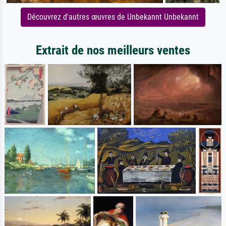
Découvrez d'autres œuvres de Unbekannt Unbekannt
Extrait de nos meilleurs ventes