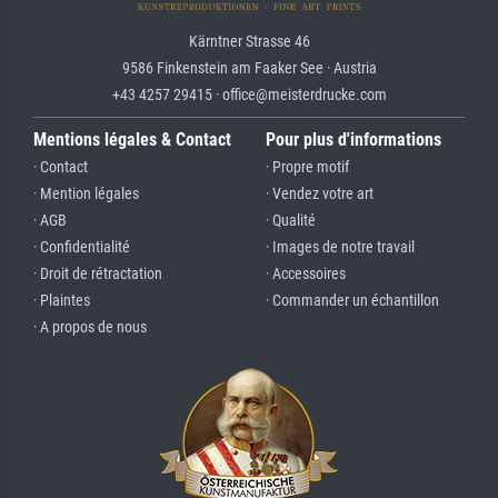
Kärntner Strasse 46
9586 Finkenstein am Faaker See · Austria
+43 4257 29415 · office@meisterdrucke.com
Mentions légales & Contact
Pour plus d'informations
· Contact
· Propre motif
· Mention légales
· Vendez votre art
· AGB
· Qualité
· Confidentialité
· Images de notre travail
· Droit de rétractation
· Accessoires
· Plaintes
· Commander un échantillon
· A propos de nous