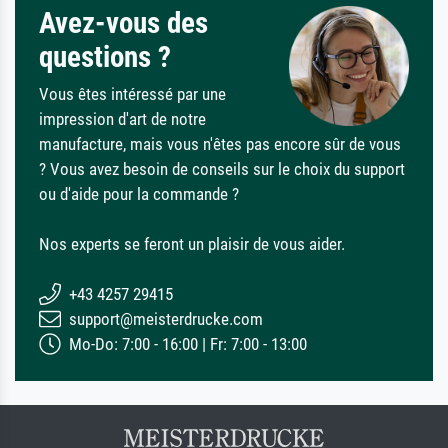
Avez-vous des
questions ?
Vous êtes intéressé par une
impression d'art de notre
manufacture, mais vous n'êtes pas encore sûr de vous
? Vous avez besoin de conseils sur le choix du support
ou d'aide pour la commande ?
Nos experts se feront un plaisir de vous aider.
+43 4257 29415
support@meisterdrucke.com
Mo-Do: 7:00 - 16:00 | Fr: 7:00 - 13:00