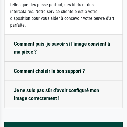
telles que des passe-partout, des filets et des
intercalaires. Notre service clientèle est à votre
disposition pour vous aider à concevoir votre œuvre d'art
parfaite.
Comment puis-je savoir si l'image convient à
ma pièce ?
Comment choisir le bon support ?
Je ne suis pas sûr d'avoir configuré mon
image correctement !