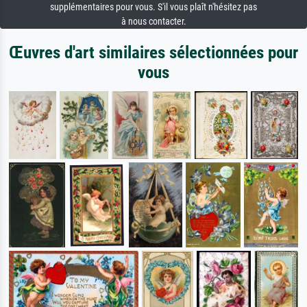
supplémentaires pour vous. S'il vous plaît n'hésitez pas
à nous contacter.
Œuvres d'art similaires sélectionnées pour
vous