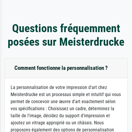
Questions fréquemment
posées sur Meisterdrucke
Comment fonctionne la personnalisation ?
La personnalisation de votre impression d'art chez
Meisterdrucke est un processus simple et intuitif qui vous
permet de concevoir une œuvre d'art exactement selon
vos spécifications : Choisissez un cadre, déterminez la
taille de l'image, décidez du support d'impression et
ajoutez un vitrage approprié ou un châssis. Nous
proposons également des options de personnalisation