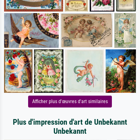
Afficher plus d'œuvres d'art similaires
Plus d'impression d'art de Unbekannt
Unbekannt