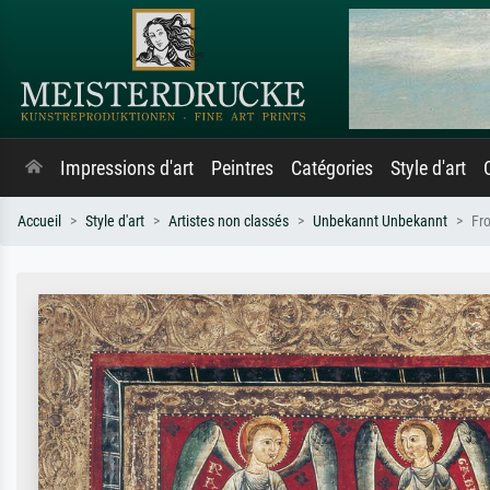
Impressions d'art
Peintres
Catégories
Style d'art
Accueil
Style d'art
Artistes non classés
Unbekannt Unbekannt
Fro