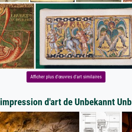
Afficher plus d'œuvres d'art similaires
'impression d'art de Unbekannt Un