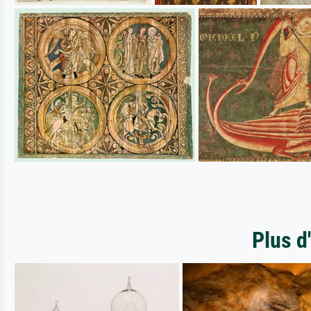
Plus d