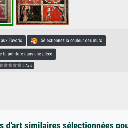
aux Favoris
Sélectionnez la couleur des murs
la peinture dans une pièce
0 Avis
 d'art similaires sélectionnées po