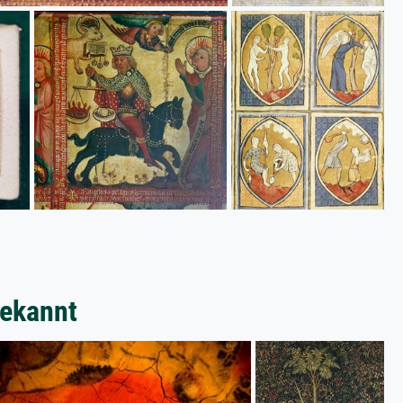
bekannt