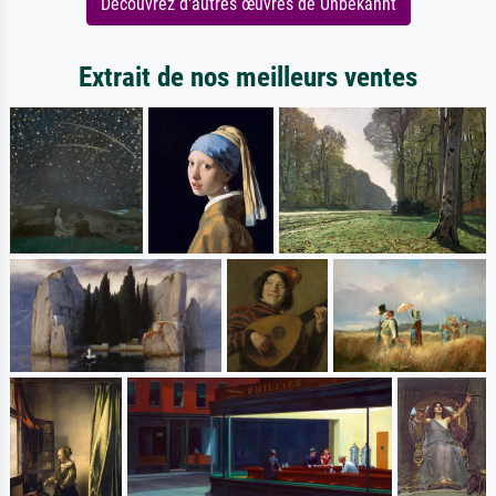
Découvrez d'autres œuvres de Unbekannt
Extrait de nos meilleurs ventes