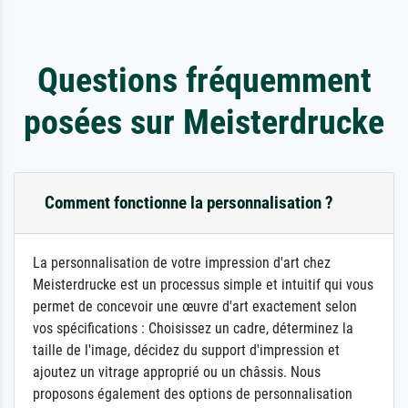
Questions fréquemment
posées sur Meisterdrucke
Comment fonctionne la personnalisation ?
La personnalisation de votre impression d'art chez
Meisterdrucke est un processus simple et intuitif qui vous
permet de concevoir une œuvre d'art exactement selon
vos spécifications : Choisissez un cadre, déterminez la
taille de l'image, décidez du support d'impression et
ajoutez un vitrage approprié ou un châssis. Nous
proposons également des options de personnalisation