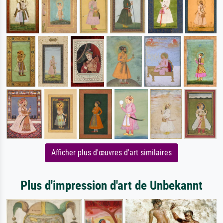
Afficher plus d'œuvres d'art similaires
Plus d'impression d'art de Unbekannt