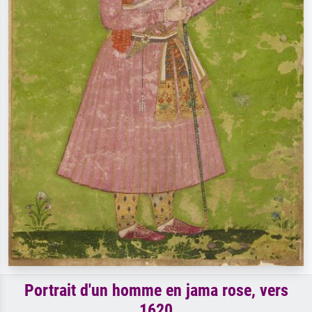
Portrait d'un homme en jama rose, vers
1620