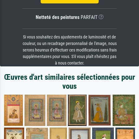
Netteté des peintures
PARFAIT
Si vous souhaitez des ajustements de luminosité et de
couleur, ou un recadrage personnalisé de l'image, nous
serons heureux d'effectuer ces modifications sans frais
supplémentaires pour vous. S'il vous plaît n'hésitez pas
à nous contacter.
Œuvres d'art similaires sélectionnées pour
vous