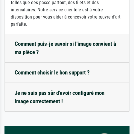
telles que des passe-partout, des filets et des
intercalaires. Notre service clientèle est à votre
disposition pour vous aider à concevoir votre œuvre d'art
parfaite.
Comment puis-je savoir si l'image convient à
ma pièce ?
Comment choisir le bon support ?
Je ne suis pas sûr d'avoir configuré mon
image correctement !