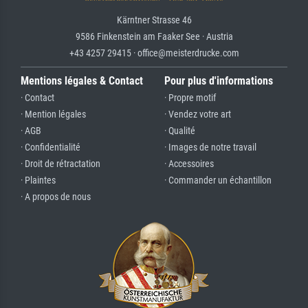
Kärntner Strasse 46
9586 Finkenstein am Faaker See · Austria
+43 4257 29415 · office@meisterdrucke.com
Mentions légales & Contact
Pour plus d'informations
· Contact
· Propre motif
· Mention légales
· Vendez votre art
· AGB
· Qualité
· Confidentialité
· Images de notre travail
· Droit de rétractation
· Accessoires
· Plaintes
· Commander un échantillon
· A propos de nous