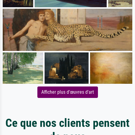
Afficher plus d'œuvres d'art
Ce que nos clients pensent