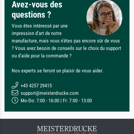
Avez-vous des
questions ?
Vous êtes intéressé par une
impression d'art de notre
manufacture, mais vous n'êtes pas encore sûr de vous
? Vous avez besoin de conseils sur le choix du support
ou d'aide pour la commande ?
Nos experts se feront un plaisir de vous aider.
+43 4257 29415
support@meisterdrucke.com
Mo-Do: 7:00 - 16:00 | Fr: 7:00 - 13:00