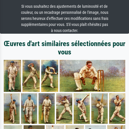
Si vous souhaitez des ajustements de luminosité et de
couleur, ou un recadrage personnalisé de l'image, nous
serons heureux d'effectuer ces modifications sans frais
supplémentaires pour vous. S'il vous plaît n'hésitez pas
à nous contacter.
Œuvres d'art similaires sélectionnées pour
vous