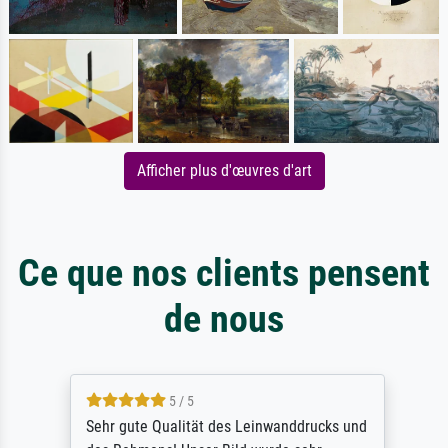
Afficher plus d'œuvres d'art
Ce que nos clients pensent
de nous
5 / 5
Sehr gute Qualität des Leinwanddrucks und