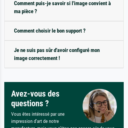
Comment puis-je savoir si l'image convient à
ma pièce ?
Comment choisir le bon support ?
Je ne suis pas sûr d'avoir configuré mon
image correctement !
Avez-vous des
questions ?
Vous êtes intéressé par une
impression d'art de notre