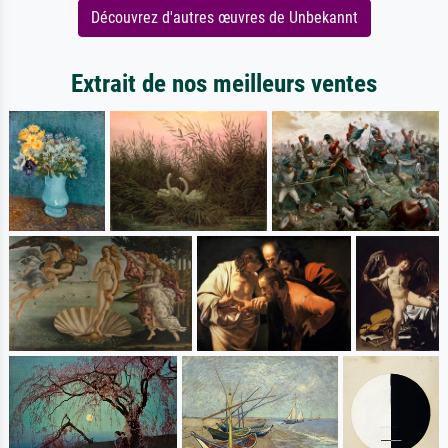
Découvrez d'autres œuvres de Unbekannt
Extrait de nos meilleurs ventes