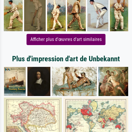
Afficher plus d'œuvres d'art similaires
Plus d'impression d'art de Unbekannt