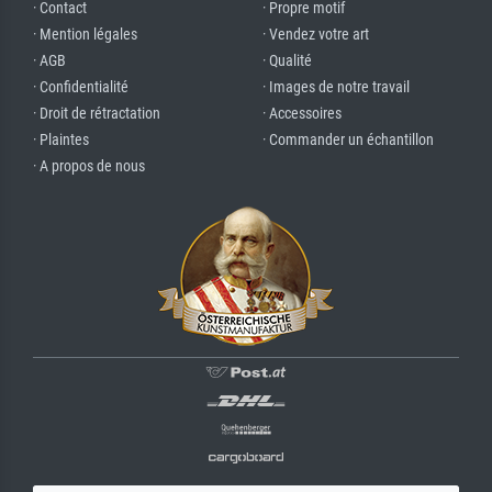
· Contact
· Propre motif
· Mention légales
· Vendez votre art
· AGB
· Qualité
· Confidentialité
· Images de notre travail
· Droit de rétractation
· Accessoires
· Plaintes
· Commander un échantillon
· A propos de nous