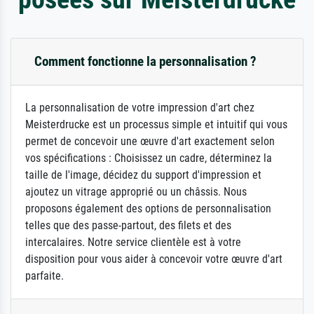
Comment fonctionne la personnalisation ?
La personnalisation de votre impression d'art chez
Meisterdrucke est un processus simple et intuitif qui vous
permet de concevoir une œuvre d'art exactement selon
vos spécifications : Choisissez un cadre, déterminez la
taille de l'image, décidez du support d'impression et
ajoutez un vitrage approprié ou un châssis. Nous
proposons également des options de personnalisation
telles que des passe-partout, des filets et des
intercalaires. Notre service clientèle est à votre
disposition pour vous aider à concevoir votre œuvre d'art
parfaite.