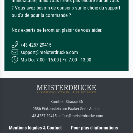
manufacture, mais vous n'êtes pas encore sûr de vous
? Vous avez besoin de conseils sur le choix du support
ou d'aide pour la commande ?
Nos experts se feront un plaisir de vous aider.
+43 4257 29415
support@meisterdrucke.com
Mo-Do: 7:00 - 16:00 | Fr: 7:00 - 13:00
Kärntner Strasse 46
9586 Finkenstein am Faaker See · Austria
+43 4257 29415 · office@meisterdrucke.com
Mentions légales & Contact
Pour plus d'informations