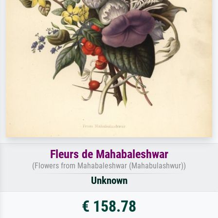
Fleurs de Mahabaleshwar
(Flowers from Mahabaleshwar (Mahabulashwur))
Unknown
€ 158.78