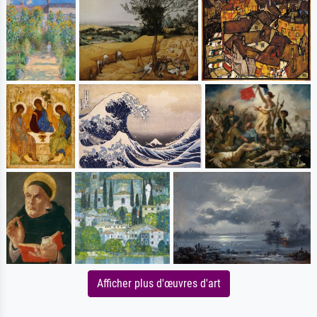
Afficher plus d'œuvres d'art