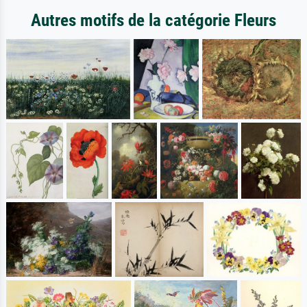
Autres motifs de la catégorie Fleurs