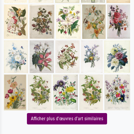
Afficher plus d'œuvres d'art similaires