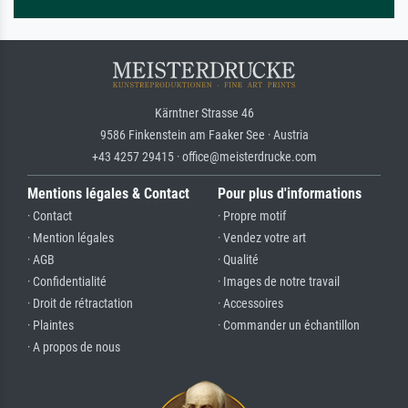
Kärntner Strasse 46
9586 Finkenstein am Faaker See · Austria
+43 4257 29415 · office@meisterdrucke.com
Mentions légales & Contact
Pour plus d'informations
· Contact
· Propre motif
· Mention légales
· Vendez votre art
· AGB
· Qualité
· Confidentialité
· Images de notre travail
· Droit de rétractation
· Accessoires
· Plaintes
· Commander un échantillon
· A propos de nous