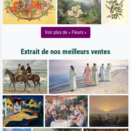
Voir plus de « Fleurs »
Extrait de nos meilleurs ventes