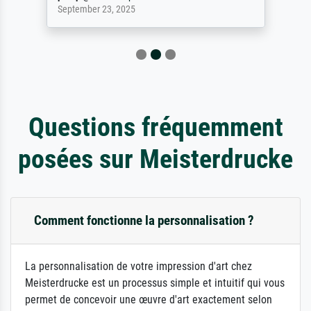
September 23, 2025
Questions fréquemment
posées sur Meisterdrucke
Comment fonctionne la personnalisation ?
La personnalisation de votre impression d'art chez
Meisterdrucke est un processus simple et intuitif qui vous
permet de concevoir une œuvre d'art exactement selon