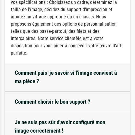
vos spécifications : Choisissez un cadre, déterminez la
taille de l'image, décidez du support d'impression et
ajoutez un vitrage approprié ou un châssis. Nous
proposons également des options de personnalisation
telles que des passe-partout, des filets et des
intercalaires. Notre service clientèle est à votre
disposition pour vous aider à concevoir votre œuvre d'art
parfaite.
Comment puis-je savoir si l'image convient à
ma pièce ?
Comment choisir le bon support ?
Je ne suis pas sûr d'avoir configuré mon
image correctement !