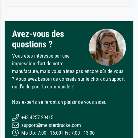
Avez-vous des
questions ?
Vous êtes intéressé par une
impression d'art de notre
manufacture, mais vous n'êtes pas encore sûr de vous
? Vous avez besoin de conseils sur le choix du support
ou d'aide pour la commande ?
Nos experts se feront un plaisir de vous aider.
+43 4257 29415
support@meisterdrucke.com
Mo-Do: 7:00 - 16:00 | Fr: 7:00 - 13:00