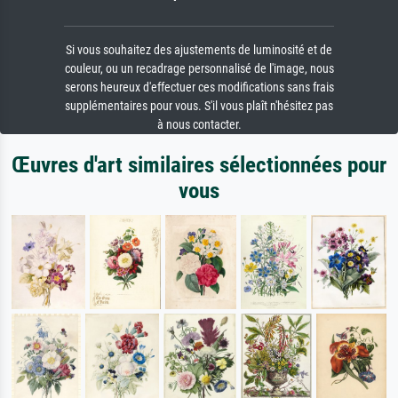
Si vous souhaitez des ajustements de luminosité et de
couleur, ou un recadrage personnalisé de l'image, nous
serons heureux d'effectuer ces modifications sans frais
supplémentaires pour vous. S'il vous plaît n'hésitez pas
à nous contacter.
Œuvres d'art similaires sélectionnées pour
vous