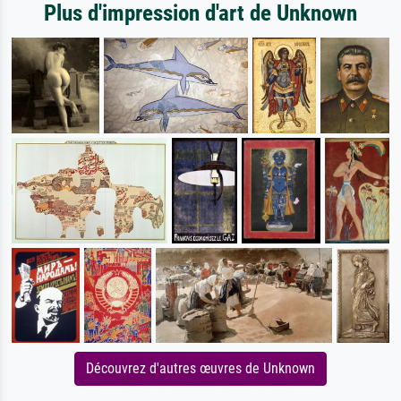
Plus d'impression d'art de Unknown
Découvrez d'autres œuvres de Unknown