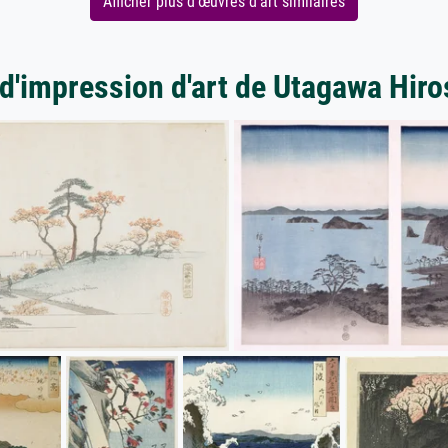
Afficher plus d'œuvres d'art similaires
 d'impression d'art de Utagawa Hiro