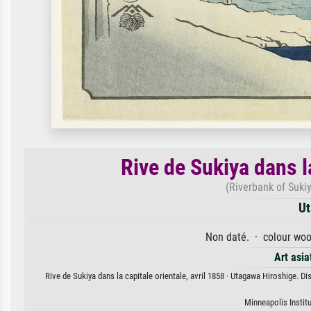
Rive de Sukiya dans la
(Riverbank of Sukiy
Ut
Non daté. · colour woo
Art asia
Rive de Sukiya dans la capitale orientale, avril 1858 · Utagawa Hiroshige. Di
Minneapolis Instit