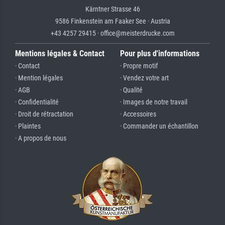
Kärntner Strasse 46
9586 Finkenstein am Faaker See · Austria
+43 4257 29415 · office@meisterdrucke.com
Mentions légales & Contact
Pour plus d'informations
· Contact
· Propre motif
· Mention légales
· Vendez votre art
· AGB
· Qualité
· Confidentialité
· Images de notre travail
· Droit de rétractation
· Accessoires
· Plaintes
· Commander un échantillon
· A propos de nous