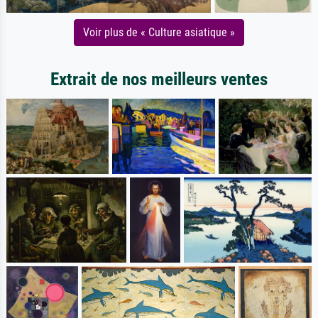
Voir plus de « Culture asiatique »
Extrait de nos meilleurs ventes