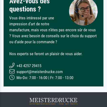
Avez-vous des
questions ?
Vous êtes intéressé par une
impression d'art de notre
manufacture, mais vous n'êtes pas encore sûr de vous
? Vous avez besoin de conseils sur le choix du support
ou d'aide pour la commande ?
Nos experts se feront un plaisir de vous aider.
+43 4257 29415
support@meisterdrucke.com
Mo-Do: 7:00 - 16:00 | Fr: 7:00 - 13:00