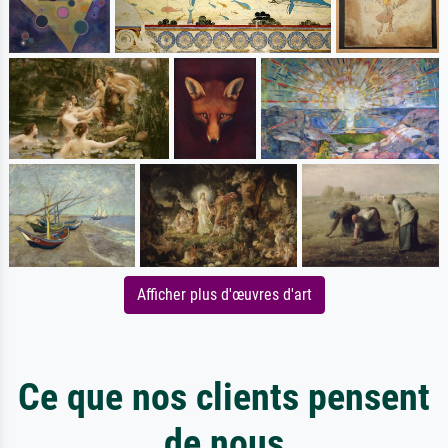
Afficher plus d'œuvres d'art
Ce que nos clients pensent
de nous