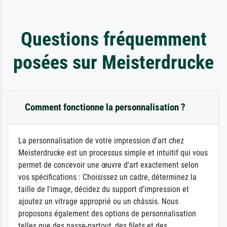
Questions fréquemment
posées sur Meisterdrucke
Comment fonctionne la personnalisation ?
La personnalisation de votre impression d'art chez
Meisterdrucke est un processus simple et intuitif qui vous
permet de concevoir une œuvre d'art exactement selon
vos spécifications : Choisissez un cadre, déterminez la
taille de l'image, décidez du support d'impression et
ajoutez un vitrage approprié ou un châssis. Nous
proposons également des options de personnalisation
telles que des passe-partout, des filets et des