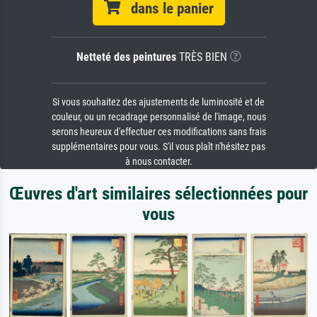
dans le panier
Netteté des peintures
TRÈS BIEN
Si vous souhaitez des ajustements de luminosité et de
couleur, ou un recadrage personnalisé de l'image, nous
serons heureux d'effectuer ces modifications sans frais
supplémentaires pour vous. S'il vous plaît n'hésitez pas
à nous contacter.
Œuvres d'art similaires sélectionnées pour
vous