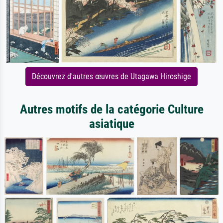
Découvrez d'autres œuvres de Utagawa Hiroshige
Autres motifs de la catégorie Culture
asiatique