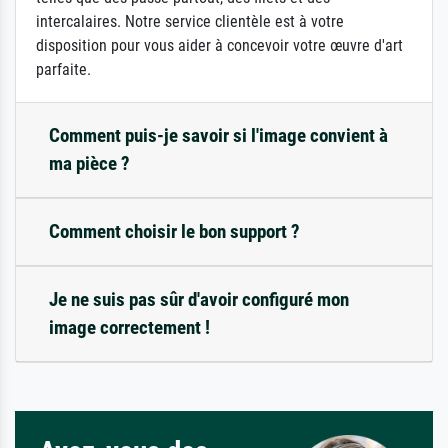
intercalaires. Notre service clientèle est à votre
disposition pour vous aider à concevoir votre œuvre d'art
parfaite.
Comment puis-je savoir si l'image convient à
ma pièce ?
Comment choisir le bon support ?
Je ne suis pas sûr d'avoir configuré mon
image correctement !