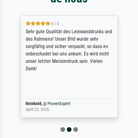
5 / 5
Sehr gute Qualität des Leinwanddrucks und
des Rahmens! Unser Bild wurde sehr
sorgfältig und sicher verpackt, so dass es
unbeschadet bei uns ankam. Es wird nicht
unser letzter Meisterdruck sein. Vielen
Dank!
Reinhold,
@
ProvenExpert
April 22, 2026