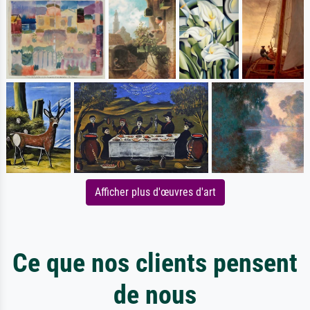
Afficher plus d'œuvres d'art
Ce que nos clients pensent
de nous