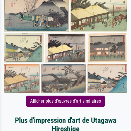
Afficher plus d'œuvres d'art similaires
Plus d'impression d'art de Utagawa
Hiroshige