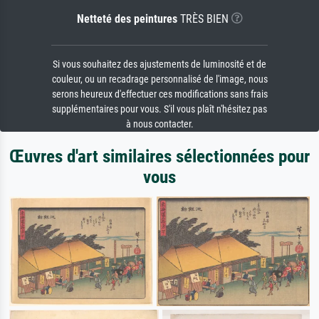
Netteté des peintures
TRÈS BIEN
Si vous souhaitez des ajustements de luminosité et de
couleur, ou un recadrage personnalisé de l'image, nous
serons heureux d'effectuer ces modifications sans frais
supplémentaires pour vous. S'il vous plaît n'hésitez pas
à nous contacter.
Œuvres d'art similaires sélectionnées pour
vous