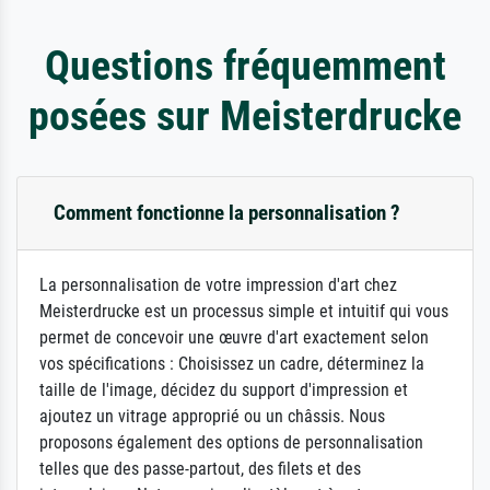
Questions fréquemment
posées sur Meisterdrucke
Comment fonctionne la personnalisation ?
La personnalisation de votre impression d'art chez
Meisterdrucke est un processus simple et intuitif qui vous
permet de concevoir une œuvre d'art exactement selon
vos spécifications : Choisissez un cadre, déterminez la
taille de l'image, décidez du support d'impression et
ajoutez un vitrage approprié ou un châssis. Nous
proposons également des options de personnalisation
telles que des passe-partout, des filets et des