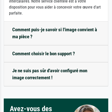
intercalaires. Notre service clientèle est à votre
disposition pour vous aider à concevoir votre œuvre d'art
parfaite.
Comment puis-je savoir si l'image convient à
ma pièce ?
Comment choisir le bon support ?
Je ne suis pas sûr d'avoir configuré mon
image correctement !
Avez-vous des