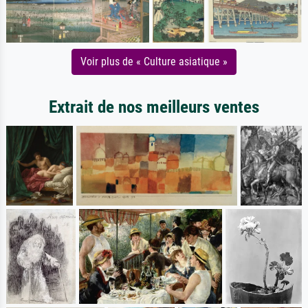
Voir plus de « Culture asiatique »
Extrait de nos meilleurs ventes