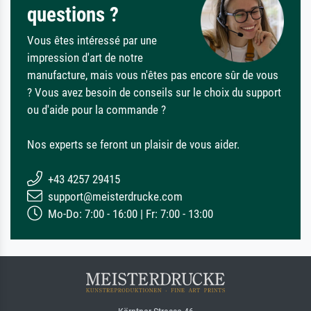
questions ?
Vous êtes intéressé par une
impression d'art de notre
manufacture, mais vous n'êtes pas encore sûr de vous
? Vous avez besoin de conseils sur le choix du support
ou d'aide pour la commande ?
Nos experts se feront un plaisir de vous aider.
+43 4257 29415
support@meisterdrucke.com
Mo-Do: 7:00 - 16:00 | Fr: 7:00 - 13:00