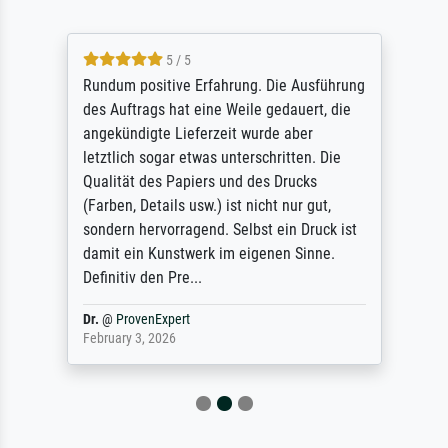
5 / 5
Rundum positive Erfahrung. Die Ausführung
des Auftrags hat eine Weile gedauert, die
angekündigte Lieferzeit wurde aber
letztlich sogar etwas unterschritten. Die
Qualität des Papiers und des Drucks
(Farben, Details usw.) ist nicht nur gut,
sondern hervorragend. Selbst ein Druck ist
damit ein Kunstwerk im eigenen Sinne.
Definitiv den Pre...
Dr.
@
ProvenExpert
February 3, 2026