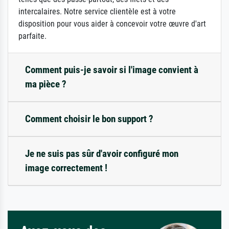
intercalaires. Notre service clientèle est à votre
disposition pour vous aider à concevoir votre œuvre d'art
parfaite.
Comment puis-je savoir si l'image convient à
ma pièce ?
Comment choisir le bon support ?
Je ne suis pas sûr d'avoir configuré mon
image correctement !