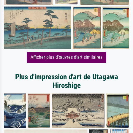
Afficher plus d'œuvres d'art similaires
Plus d'impression d'art de Utagawa
Hiroshige