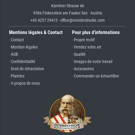
Kärntner Strasse 46
9586 Finkenstein am Faaker See · Austria
+43 4257 29415 · office@meisterdrucke.com
Mentions légales & Contact
Pour plus d'informations
· Contact
· Propre motif
· Mention légales
· Vendez votre art
· AGB
· Qualité
· Confidentialité
· Images de notre travail
· Droit de rétractation
· Accessoires
· Plaintes
· Commander un échantillon
· A propos de nous