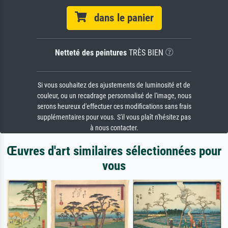
dans le panier
Netteté des peintures
TRÈS BIEN
Si vous souhaitez des ajustements de luminosité et de
couleur, ou un recadrage personnalisé de l'image, nous
serons heureux d'effectuer ces modifications sans frais
supplémentaires pour vous. S'il vous plaît n'hésitez pas
à nous contacter.
Œuvres d'art similaires sélectionnées pour
vous