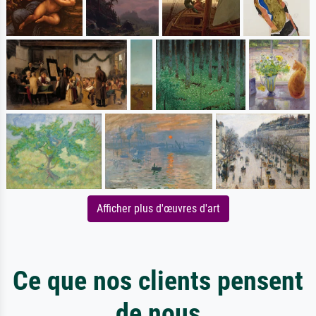
Afficher plus d'œuvres d'art
Ce que nos clients pensent
de nous