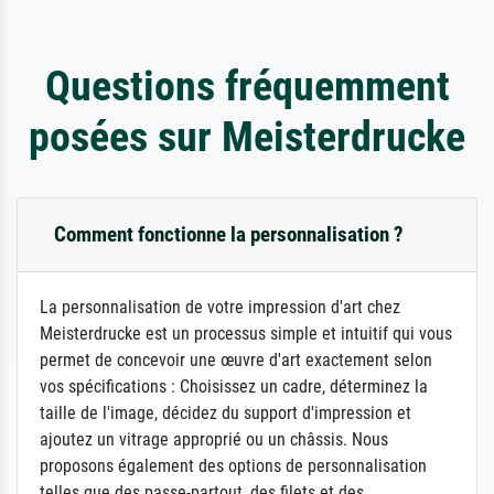
Questions fréquemment
posées sur Meisterdrucke
Comment fonctionne la personnalisation ?
La personnalisation de votre impression d'art chez
Meisterdrucke est un processus simple et intuitif qui vous
permet de concevoir une œuvre d'art exactement selon
vos spécifications : Choisissez un cadre, déterminez la
taille de l'image, décidez du support d'impression et
ajoutez un vitrage approprié ou un châssis. Nous
proposons également des options de personnalisation
telles que des passe-partout, des filets et des