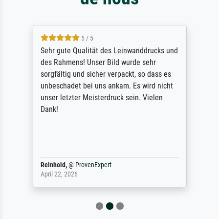
5 / 5
Sehr gute Qualität des Leinwanddrucks und
des Rahmens! Unser Bild wurde sehr
sorgfältig und sicher verpackt, so dass es
unbeschadet bei uns ankam. Es wird nicht
unser letzter Meisterdruck sein. Vielen
Dank!
Reinhold,
@
ProvenExpert
April 22, 2026