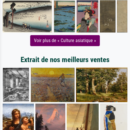
Voir plus de « Culture asiatique »
Extrait de nos meilleurs ventes