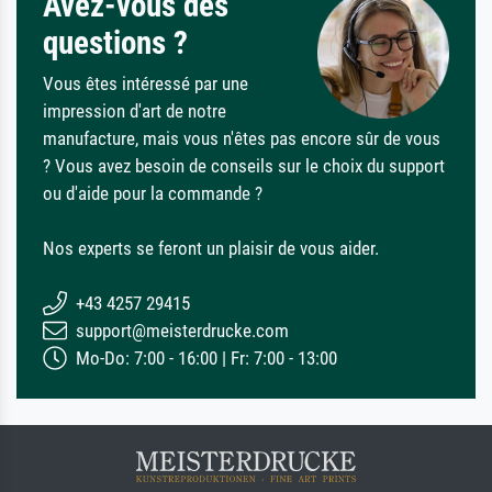
Avez-vous des
questions ?
Vous êtes intéressé par une
impression d'art de notre
manufacture, mais vous n'êtes pas encore sûr de vous
? Vous avez besoin de conseils sur le choix du support
ou d'aide pour la commande ?
Nos experts se feront un plaisir de vous aider.
+43 4257 29415
support@meisterdrucke.com
Mo-Do: 7:00 - 16:00 | Fr: 7:00 - 13:00