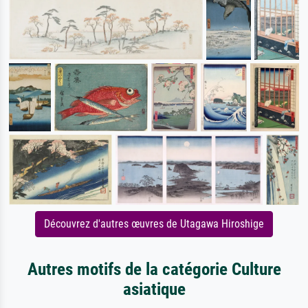
Découvrez d'autres œuvres de Utagawa Hiroshige
Autres motifs de la catégorie Culture
asiatique