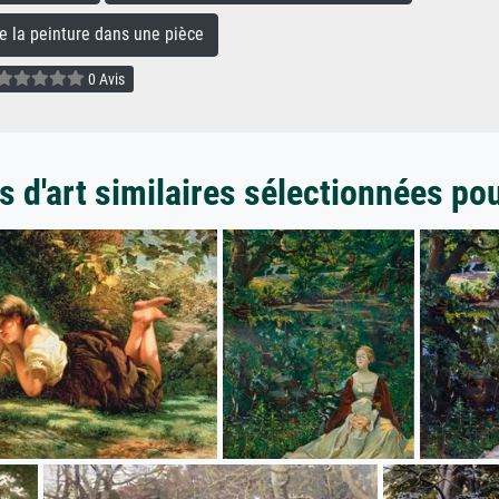
la peinture dans une pièce
0 Avis
 d'art similaires sélectionnées po