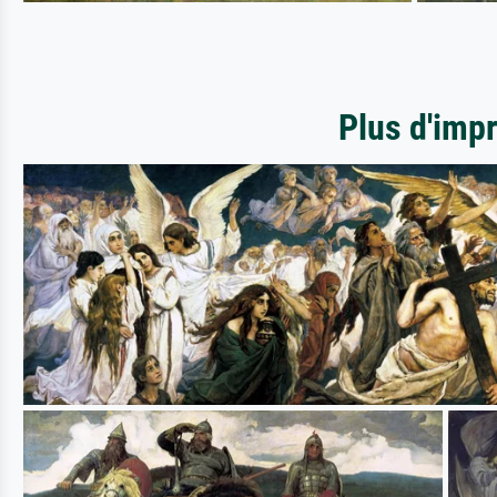
Plus d'imp