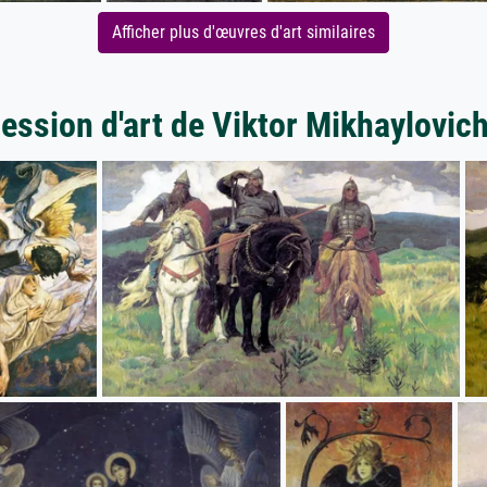
Afficher plus d'œuvres d'art similaires
ression d'art de Viktor Mikhaylovic