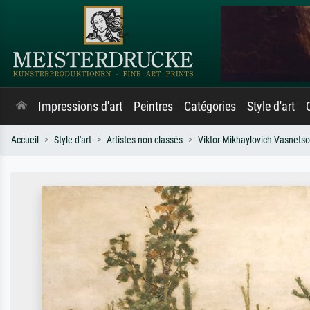
Impressions d'art
Peintres
Catégories
Style d'art
Accueil
Style d'art
Artistes non classés
Viktor Mikhaylovich Vasnets