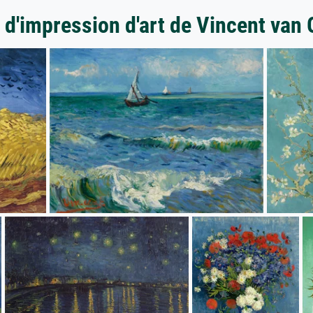
 d'impression d'art de Vincent van