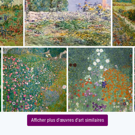
Afficher plus d'œuvres d'art similaires