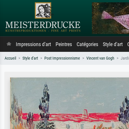
Impressions d'art
Peintres
Catégories
Style d'art
Accueil
Style d'art
Post Impressionnisme
Vincent van Gogh
Jardi