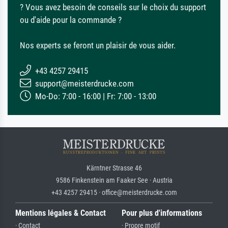
? Vous avez besoin de conseils sur le choix du support
ou d'aide pour la commande ?
Nos experts se feront un plaisir de vous aider.
+43 4257 29415
support@meisterdrucke.com
Mo-Do: 7:00 - 16:00 | Fr: 7:00 - 13:00
Kärntner Strasse 46
9586 Finkenstein am Faaker See · Austria
+43 4257 29415 · office@meisterdrucke.com
Mentions légales & Contact
Pour plus d'informations
· Contact
· Propre motif