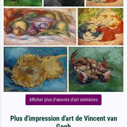
Afficher plus d'œuvres d'art similaires
Plus d'impression d'art de Vincent van
Gogh