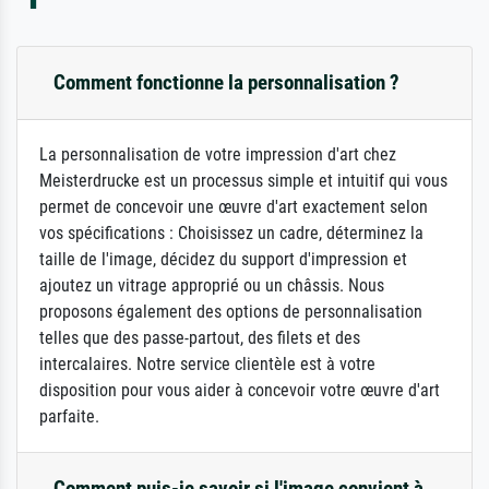
Comment fonctionne la personnalisation ?
La personnalisation de votre impression d'art chez
Meisterdrucke est un processus simple et intuitif qui vous
permet de concevoir une œuvre d'art exactement selon
vos spécifications : Choisissez un cadre, déterminez la
taille de l'image, décidez du support d'impression et
ajoutez un vitrage approprié ou un châssis. Nous
proposons également des options de personnalisation
telles que des passe-partout, des filets et des
intercalaires. Notre service clientèle est à votre
disposition pour vous aider à concevoir votre œuvre d'art
parfaite.
Comment puis-je savoir si l'image convient à