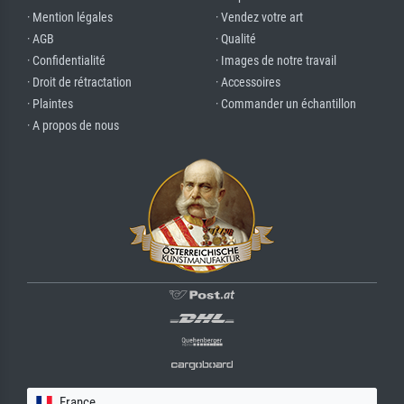
· Mention légales
· Vendez votre art
· AGB
· Qualité
· Confidentialité
· Images de notre travail
· Droit de rétractation
· Accessoires
· Plaintes
· Commander un échantillon
· A propos de nous
France