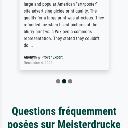
large and popular American "art/poster"
site advertising giclee print quality. The
quality for a large print was atrocious. They
refunded me when I sent pictures of the
blurry print vs. a Wikipedia commons
representation. They stated they couldn't
do ...
Anonym
@
ProvenExpert
December 4, 2025
Questions fréquemment
posées sur Meisterdrucke