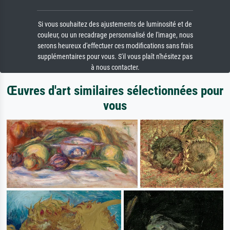
Si vous souhaitez des ajustements de luminosité et de
couleur, ou un recadrage personnalisé de l'image, nous
serons heureux d'effectuer ces modifications sans frais
supplémentaires pour vous. S'il vous plaît n'hésitez pas
à nous contacter.
Œuvres d'art similaires sélectionnées pour
vous