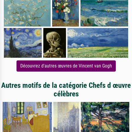
Découvrez d'autres œuvres de Vincent van Gogh
Autres motifs de la catégorie Chefs d œuvre
célèbres