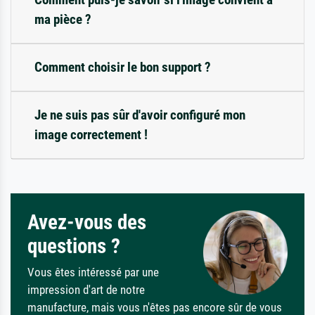
ma pièce ?
Comment choisir le bon support ?
Je ne suis pas sûr d'avoir configuré mon
image correctement !
Avez-vous des
questions ?
Vous êtes intéressé par une
impression d'art de notre
manufacture, mais vous n'êtes pas encore sûr de vous