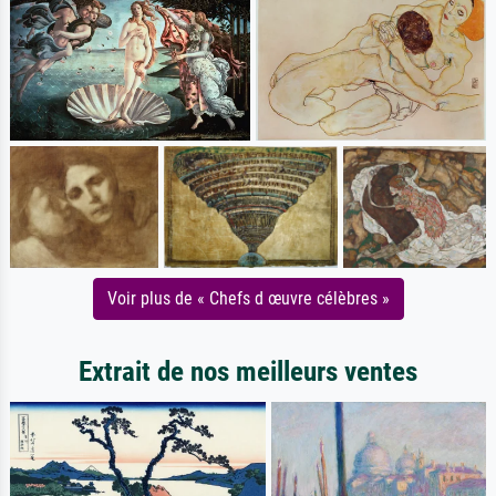
Voir plus de « Chefs d œuvre célèbres »
Extrait de nos meilleurs ventes