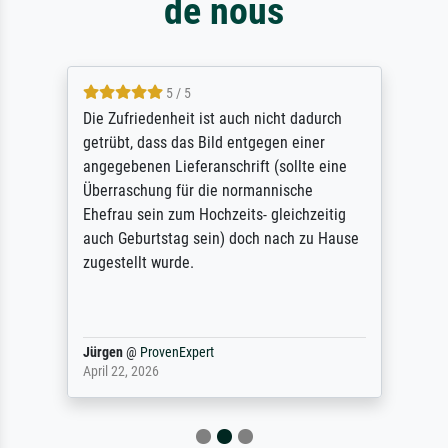
de nous
5 / 5
Die Zufriedenheit ist auch nicht dadurch
getrübt, dass das Bild entgegen einer
angegebenen Lieferanschrift (sollte eine
Überraschung für die normannische
Ehefrau sein zum Hochzeits- gleichzeitig
auch Geburtstag sein) doch nach zu Hause
zugestellt wurde.
Jürgen
@
ProvenExpert
April 22, 2026