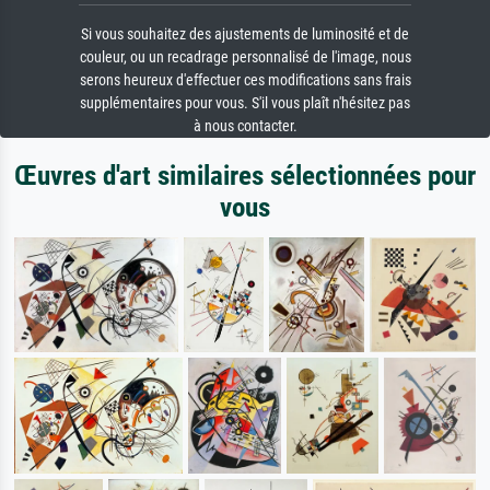
Si vous souhaitez des ajustements de luminosité et de
couleur, ou un recadrage personnalisé de l'image, nous
serons heureux d'effectuer ces modifications sans frais
supplémentaires pour vous. S'il vous plaît n'hésitez pas
à nous contacter.
Œuvres d'art similaires sélectionnées pour
vous