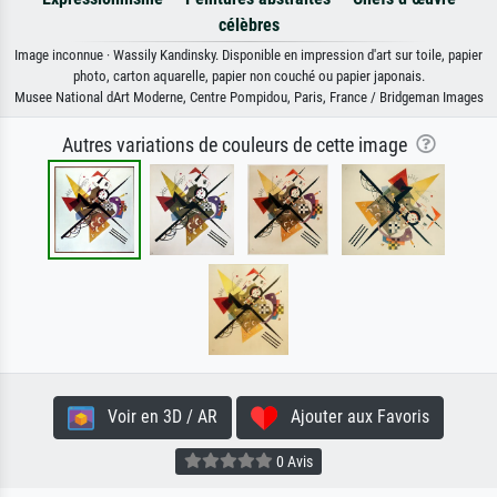
célèbres
Image inconnue · Wassily Kandinsky. Disponible en impression d'art sur toile, papier
photo, carton aquarelle, papier non couché ou papier japonais.
Musee National dArt Moderne, Centre Pompidou, Paris, France / Bridgeman Images
Autres variations de couleurs de cette image
Voir en 3D / AR
Ajouter aux Favoris
0 Avis