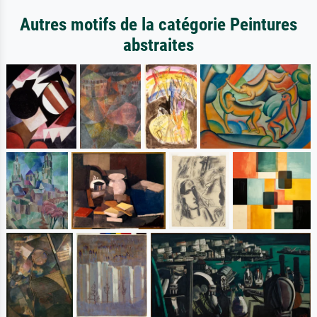
Autres motifs de la catégorie Peintures
abstraites