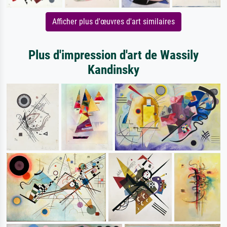
Afficher plus d'œuvres d'art similaires
Plus d'impression d'art de Wassily
Kandinsky