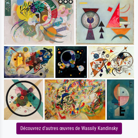
Découvrez d'autres œuvres de Wassily Kandinsky