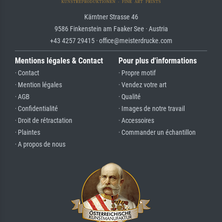
Kärntner Strasse 46
9586 Finkenstein am Faaker See · Austria
+43 4257 29415 · office@meisterdrucke.com
Mentions légales & Contact
Pour plus d'informations
· Contact
· Propre motif
· Mention légales
· Vendez votre art
· AGB
· Qualité
· Confidentialité
· Images de notre travail
· Droit de rétractation
· Accessoires
· Plaintes
· Commander un échantillon
· A propos de nous