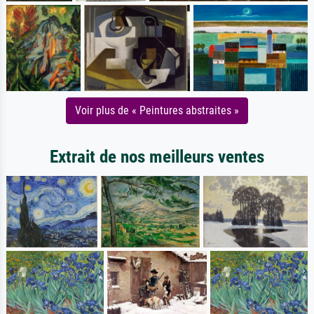
Voir plus de « Peintures abstraites »
Extrait de nos meilleurs ventes