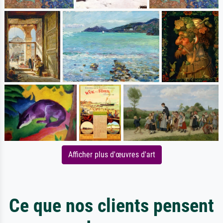
Afficher plus d'œuvres d'art
Ce que nos clients pensent