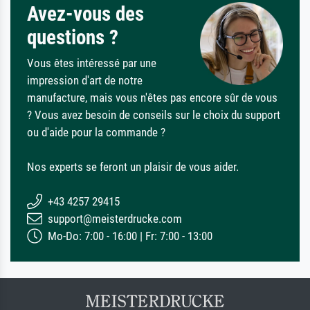
Avez-vous des
questions ?
Vous êtes intéressé par une
impression d'art de notre
manufacture, mais vous n'êtes pas encore sûr de vous
? Vous avez besoin de conseils sur le choix du support
ou d'aide pour la commande ?
Nos experts se feront un plaisir de vous aider.
+43 4257 29415
support@meisterdrucke.com
Mo-Do: 7:00 - 16:00 | Fr: 7:00 - 13:00