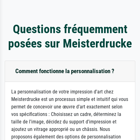
Questions fréquemment
posées sur Meisterdrucke
Comment fonctionne la personnalisation ?
La personnalisation de votre impression d'art chez
Meisterdrucke est un processus simple et intuitif qui vous
permet de concevoir une œuvre d'art exactement selon
vos spécifications : Choisissez un cadre, déterminez la
taille de l'image, décidez du support d'impression et
ajoutez un vitrage approprié ou un châssis. Nous
proposons également des options de personnalisation