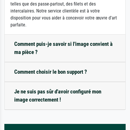
telles que des passe-partout, des filets et des
intercalaires. Notre service clientèle est à votre
disposition pour vous aider à concevoir votre œuvre d'art
parfaite.
Comment puis-je savoir si l'image convient à
ma pièce ?
Comment choisir le bon support ?
Je ne suis pas sûr d'avoir configuré mon
image correctement !