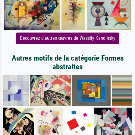
Découvrez d'autres œuvres de Wassily Kandinsky
Autres motifs de la catégorie Formes
abstraites