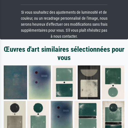
Si vous souhaitez des ajustements de luminosité et de
couleur, ou un recadrage personnalisé de l'image, nous
serons heureux d'effectuer ces modifications sans frais
supplémentaires pour vous. S'il vous plaît n'hésitez pas
à nous contacter.
Œuvres d'art similaires sélectionnées pour
vous