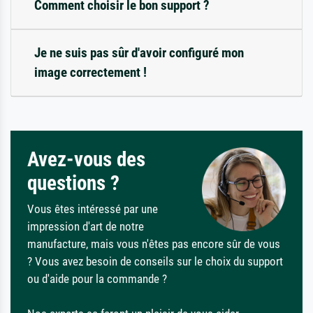
Comment choisir le bon support ?
Je ne suis pas sûr d'avoir configuré mon
image correctement !
Avez-vous des
questions ?
Vous êtes intéressé par une
impression d'art de notre
manufacture, mais vous n'êtes pas encore sûr de vous
? Vous avez besoin de conseils sur le choix du support
ou d'aide pour la commande ?