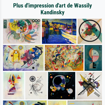
Plus d'impression d'art de Wassily
Kandinsky