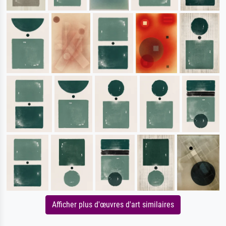
Afficher plus d'œuvres d'art similaires