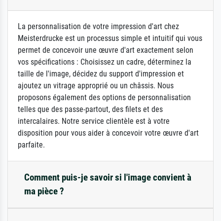
La personnalisation de votre impression d'art chez
Meisterdrucke est un processus simple et intuitif qui vous
permet de concevoir une œuvre d'art exactement selon
vos spécifications : Choisissez un cadre, déterminez la
taille de l'image, décidez du support d'impression et
ajoutez un vitrage approprié ou un châssis. Nous
proposons également des options de personnalisation
telles que des passe-partout, des filets et des
intercalaires. Notre service clientèle est à votre
disposition pour vous aider à concevoir votre œuvre d'art
parfaite.
Comment puis-je savoir si l'image convient à
ma pièce ?