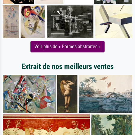
Voir plus de « Formes abstraites »
Extrait de nos meilleurs ventes