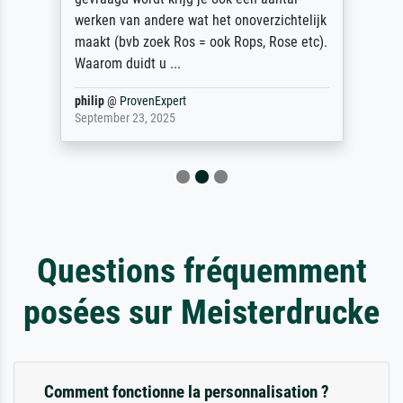
werken van andere wat het onoverzichtelijk
maakt (bvb zoek Ros = ook Rops, Rose etc).
Waarom duidt u ...
philip
@
ProvenExpert
September 23, 2025
Questions fréquemment
posées sur Meisterdrucke
Comment fonctionne la personnalisation ?