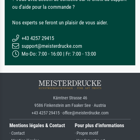
ou d'aide pour la commande ?
Nos experts se feront un plaisir de vous aider.
+43 4257 29415
support@meisterdrucke.com
Mo-Do: 7:00 - 16:00 | Fr: 7:00 - 13:00
Kärntner Strasse 46
9586 Finkenstein am Faaker See · Austria
+43 4257 29415 · office@meisterdrucke.com
Mentions légales & Contact
Pour plus d'informations
· Contact
· Propre motif