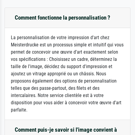
Comment fonctionne la personnalisation ?
La personnalisation de votre impression d'art chez
Meisterdrucke est un processus simple et intuitif qui vous
permet de concevoir une œuvre d'art exactement selon
vos spécifications : Choisissez un cadre, déterminez la
taille de l'image, décidez du support d'impression et
ajoutez un vitrage approprié ou un châssis. Nous
proposons également des options de personnalisation
telles que des passe-partout, des filets et des
intercalaires. Notre service clientèle est à votre
disposition pour vous aider à concevoir votre œuvre d'art
parfaite.
Comment puis-je savoir si l'image convient à