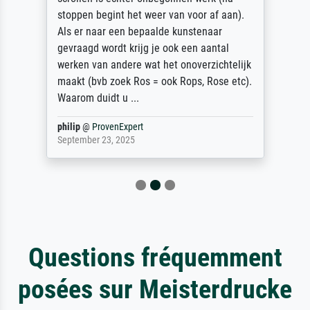
stoppen begint het weer van voor af aan).
Als er naar een bepaalde kunstenaar
gevraagd wordt krijg je ook een aantal
werken van andere wat het onoverzichtelijk
maakt (bvb zoek Ros = ook Rops, Rose etc).
Waarom duidt u ...
philip
@
ProvenExpert
September 23, 2025
Questions fréquemment
posées sur Meisterdrucke