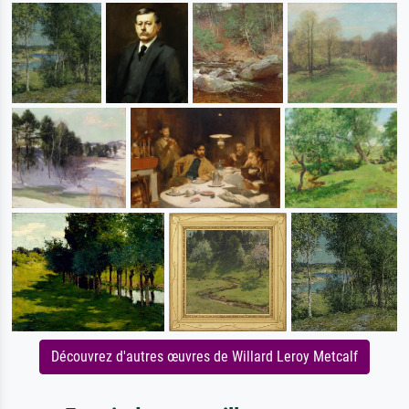
Découvrez d'autres œuvres de Willard Leroy Metcalf