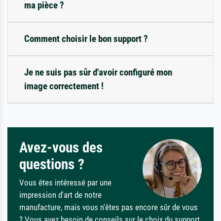
ma pièce ?
Comment choisir le bon support ?
Je ne suis pas sûr d'avoir configuré mon
image correctement !
Avez-vous des
questions ?
Vous êtes intéressé par une
impression d'art de notre
manufacture, mais vous n'êtes pas encore sûr de vous
? Vous avez besoin de conseils sur le choix du support