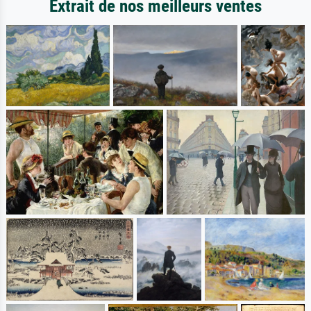
Extrait de nos meilleurs ventes