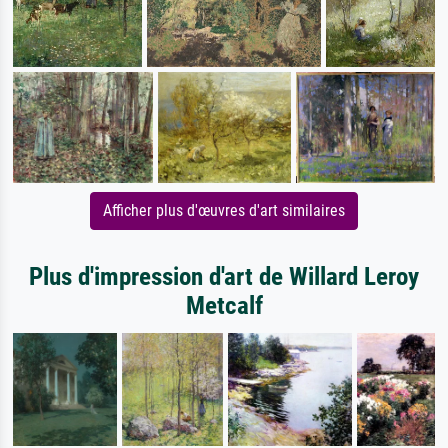
Afficher plus d'œuvres d'art similaires
Plus d'impression d'art de Willard Leroy
Metcalf