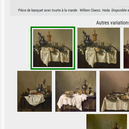
Pièce de banquet avec tourte à la viande · Willem Claesz. Heda. Disponible e
Autres variatio