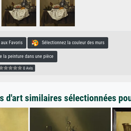
aux Favoris
Sélectionnez la couleur des murs
la peinture dans une pièce
0 Avis
 d'art similaires sélectionnées po