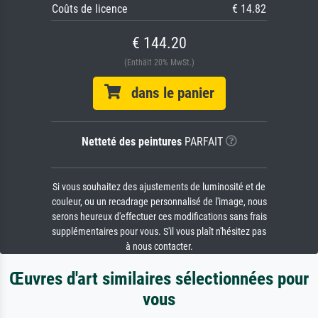
Coûts de licence
€ 14.82
€ 144.20
(Enthält 20% MwSt.)
dans le panier
Netteté des peintures
PARFAIT
Si vous souhaitez des ajustements de luminosité et de
couleur, ou un recadrage personnalisé de l'image, nous
serons heureux d'effectuer ces modifications sans frais
supplémentaires pour vous. S'il vous plaît n'hésitez pas
à nous contacter.
Œuvres d'art similaires sélectionnées pour
vous