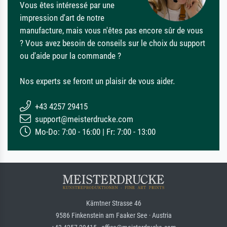
Vous êtes intéressé par une
impression d'art de notre
manufacture, mais vous n'êtes pas encore sûr de vous
? Vous avez besoin de conseils sur le choix du support
ou d'aide pour la commande ?
Nos experts se feront un plaisir de vous aider.
+43 4257 29415
support@meisterdrucke.com
Mo-Do: 7:00 - 16:00 | Fr: 7:00 - 13:00
Kärntner Strasse 46
9586 Finkenstein am Faaker See · Austria