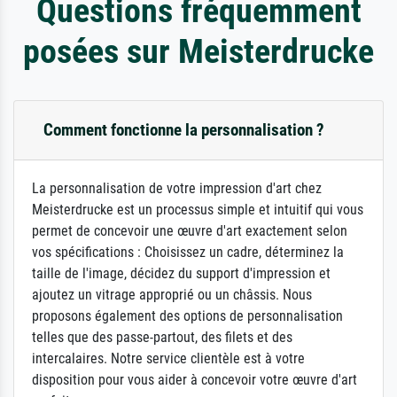
Questions fréquemment
posées sur Meisterdrucke
Comment fonctionne la personnalisation ?
La personnalisation de votre impression d'art chez
Meisterdrucke est un processus simple et intuitif qui vous
permet de concevoir une œuvre d'art exactement selon
vos spécifications : Choisissez un cadre, déterminez la
taille de l'image, décidez du support d'impression et
ajoutez un vitrage approprié ou un châssis. Nous
proposons également des options de personnalisation
telles que des passe-partout, des filets et des
intercalaires. Notre service clientèle est à votre
disposition pour vous aider à concevoir votre œuvre d'art