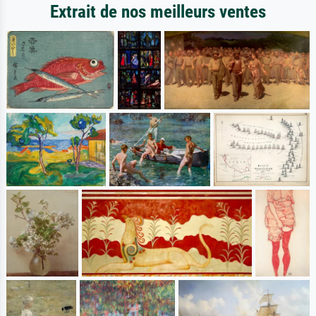
Extrait de nos meilleurs ventes