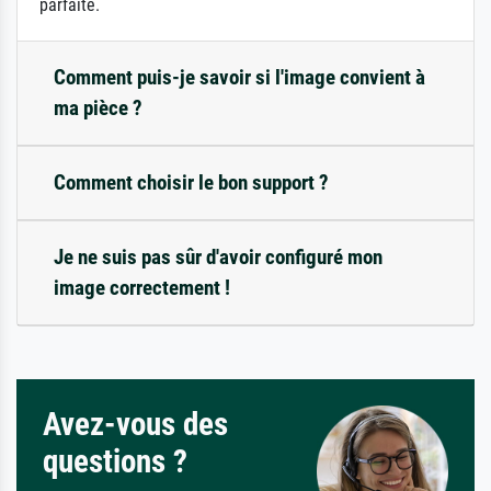
parfaite.
Comment puis-je savoir si l'image convient à
ma pièce ?
Comment choisir le bon support ?
Je ne suis pas sûr d'avoir configuré mon
image correctement !
Avez-vous des
questions ?