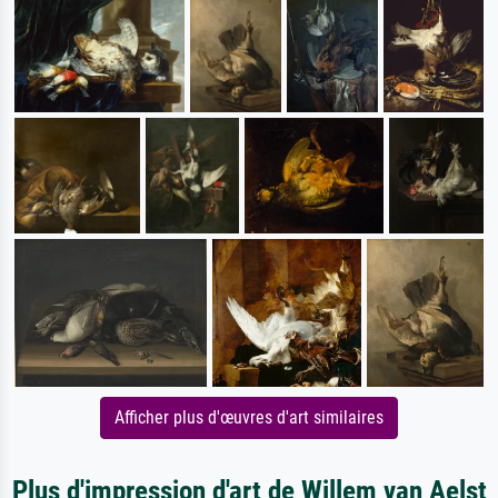
Afficher plus d'œuvres d'art similaires
Plus d'impression d'art de Willem van Aelst