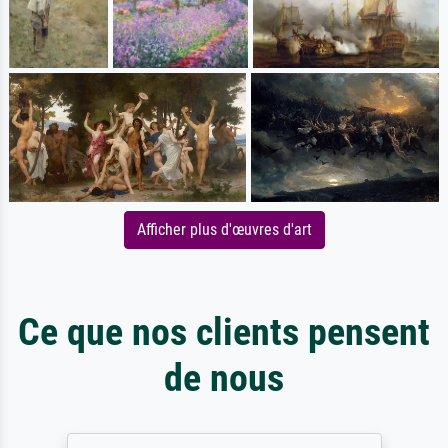
Afficher plus d'œuvres d'art
Ce que nos clients pensent
de nous