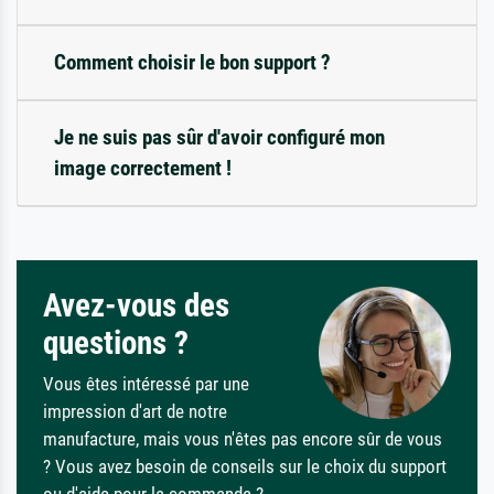
Comment choisir le bon support ?
Je ne suis pas sûr d'avoir configuré mon
image correctement !
Avez-vous des
questions ?
Vous êtes intéressé par une
impression d'art de notre
manufacture, mais vous n'êtes pas encore sûr de vous
? Vous avez besoin de conseils sur le choix du support
ou d'aide pour la commande ?