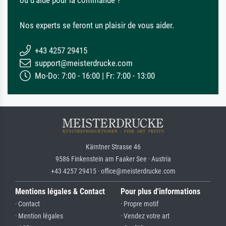
Nos experts se feront un plaisir de vous aider.
+43 4257 29415
support@meisterdrucke.com
Mo-Do: 7:00 - 16:00 | Fr: 7:00 - 13:00
Kärntner Strasse 46
9586 Finkenstein am Faaker See · Austria
+43 4257 29415 · office@meisterdrucke.com
Mentions légales & Contact
Pour plus d'informations
· Contact
· Propre motif
· Mention légales
· Vendez votre art