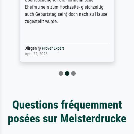
Ehefrau sein zum Hochzeits- gleichzeitig
auch Geburtstag sein) doch nach zu Hause
zugestellt wurde.
Jürgen
@
ProvenExpert
April 22, 2026
Questions fréquemment
posées sur Meisterdrucke