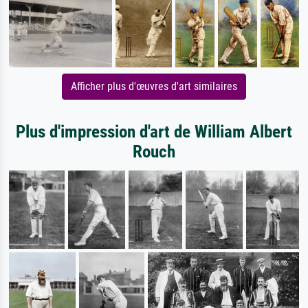
Afficher plus d'œuvres d'art similaires
Plus d'impression d'art de William Albert
Rouch