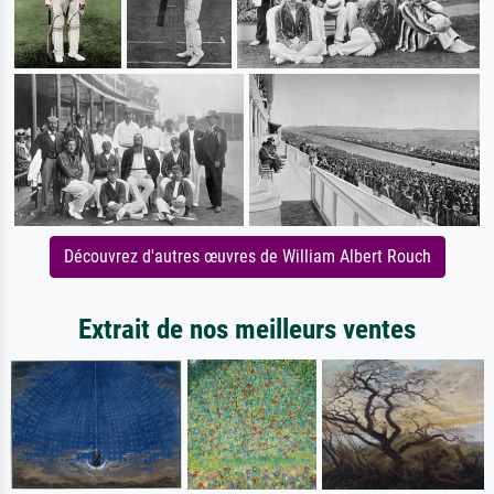
Découvrez d'autres œuvres de William Albert Rouch
Extrait de nos meilleurs ventes