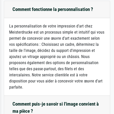
Comment fonctionne la personnalisation ?
La personnalisation de votre impression d'art chez
Meisterdrucke est un processus simple et intuitif qui vous
permet de concevoir une œuvre d'art exactement selon
vos spécifications : Choisissez un cadre, déterminez la
taille de l'image, décidez du support d'impression et
ajoutez un vitrage approprié ou un châssis. Nous
proposons également des options de personnalisation
telles que des passe-partout, des filets et des
intercalaires. Notre service clientèle est à votre
disposition pour vous aider à concevoir votre œuvre d'art
parfaite.
Comment puis-je savoir si l'image convient à
ma pièce ?