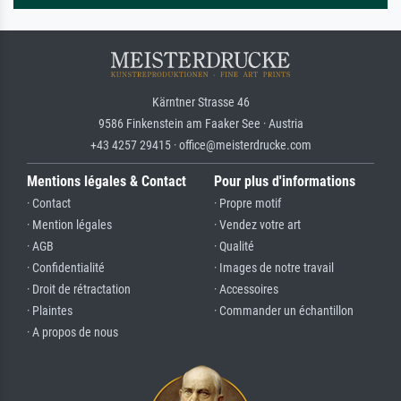
Kärntner Strasse 46
9586 Finkenstein am Faaker See · Austria
+43 4257 29415 · office@meisterdrucke.com
Mentions légales & Contact
Pour plus d'informations
· Contact
· Propre motif
· Mention légales
· Vendez votre art
· AGB
· Qualité
· Confidentialité
· Images de notre travail
· Droit de rétractation
· Accessoires
· Plaintes
· Commander un échantillon
· A propos de nous