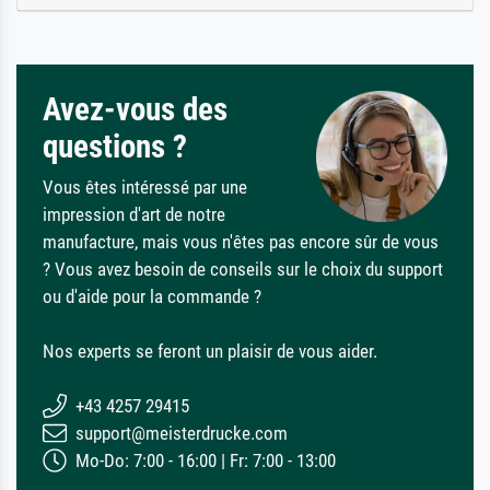
Avez-vous des
questions ?
Vous êtes intéressé par une
impression d'art de notre
manufacture, mais vous n'êtes pas encore sûr de vous
? Vous avez besoin de conseils sur le choix du support
ou d'aide pour la commande ?
Nos experts se feront un plaisir de vous aider.
+43 4257 29415
support@meisterdrucke.com
Mo-Do: 7:00 - 16:00 | Fr: 7:00 - 13:00