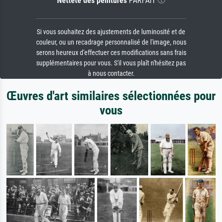
Netteté des peintures
PARFAIT
Si vous souhaitez des ajustements de luminosité et de
couleur, ou un recadrage personnalisé de l'image, nous
serons heureux d'effectuer ces modifications sans frais
supplémentaires pour vous. S'il vous plaît n'hésitez pas
à nous contacter.
Œuvres d'art similaires sélectionnées pour
vous