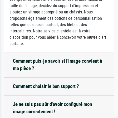
taille de l'image, décidez du support d'impression et
ajoutez un vitrage approprié ou un châssis. Nous
proposons également des options de personnalisation
telles que des passe-partout, des filets et des
intercalaires. Notre service clientèle est à votre
disposition pour vous aider à concevoir votre œuvre d'art
parfaite.
Comment puis-je savoir si l'image convient à
ma pièce ?
Comment choisir le bon support ?
Je ne suis pas sûr d'avoir configuré mon
image correctement !