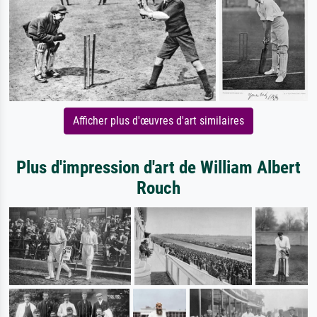
Afficher plus d'œuvres d'art similaires
Plus d'impression d'art de William Albert
Rouch