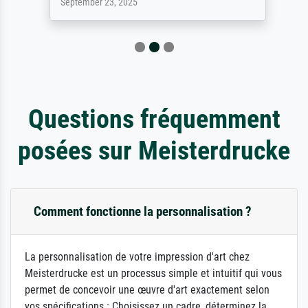
September 23, 2025
Questions fréquemment
posées sur Meisterdrucke
Comment fonctionne la personnalisation ?
La personnalisation de votre impression d'art chez
Meisterdrucke est un processus simple et intuitif qui vous
permet de concevoir une œuvre d'art exactement selon
vos spécifications : Choisissez un cadre, déterminez la