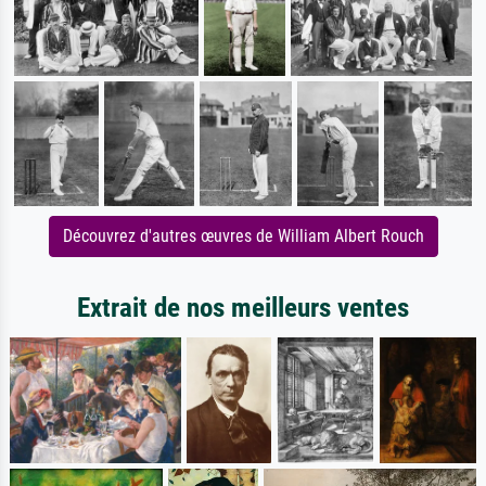
Découvrez d'autres œuvres de William Albert Rouch
Extrait de nos meilleurs ventes