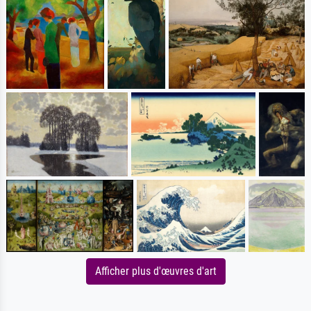
Afficher plus d'œuvres d'art