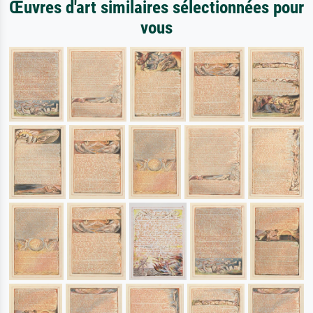
Œuvres d'art similaires sélectionnées pour
vous