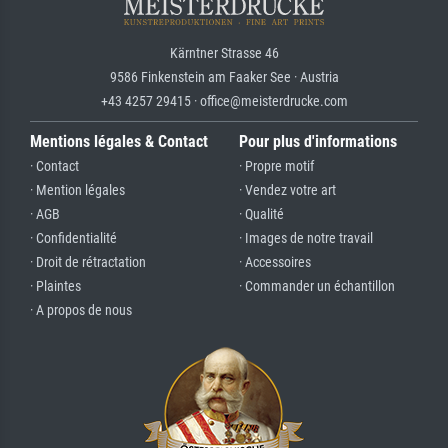
Kärntner Strasse 46
9586 Finkenstein am Faaker See · Austria
+43 4257 29415 · office@meisterdrucke.com
Mentions légales & Contact
Pour plus d'informations
· Contact
· Propre motif
· Mention légales
· Vendez votre art
· AGB
· Qualité
· Confidentialité
· Images de notre travail
· Droit de rétractation
· Accessoires
· Plaintes
· Commander un échantillon
· A propos de nous