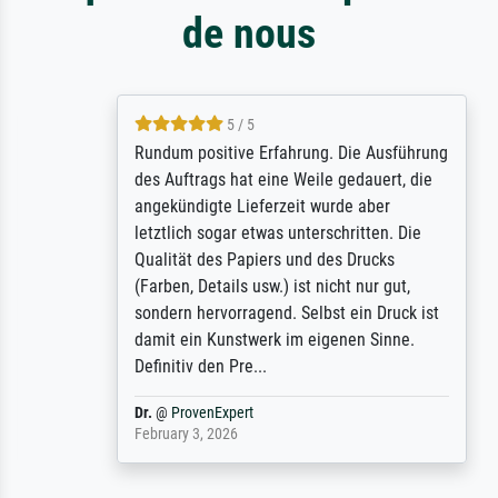
de nous
5 / 5
Rundum positive Erfahrung. Die Ausführung
des Auftrags hat eine Weile gedauert, die
angekündigte Lieferzeit wurde aber
letztlich sogar etwas unterschritten. Die
Qualität des Papiers und des Drucks
(Farben, Details usw.) ist nicht nur gut,
sondern hervorragend. Selbst ein Druck ist
damit ein Kunstwerk im eigenen Sinne.
Definitiv den Pre...
Dr.
@
ProvenExpert
February 3, 2026