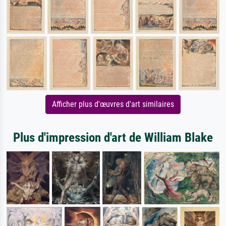
Afficher plus d'œuvres d'art similaires
Plus d'impression d'art de William Blake