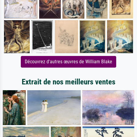
Découvrez d'autres œuvres de William Blake
Extrait de nos meilleurs ventes