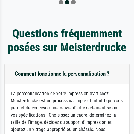
Questions fréquemment
posées sur Meisterdrucke
Comment fonctionne la personnalisation ?
La personnalisation de votre impression d'art chez
Meisterdrucke est un processus simple et intuitif qui vous
permet de concevoir une œuvre d'art exactement selon
vos spécifications : Choisissez un cadre, déterminez la
taille de l'image, décidez du support d'impression et
ajoutez un vitrage approprié ou un châssis. Nous