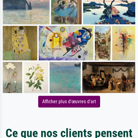
Afficher plus d'œuvres d'art
Ce que nos clients pensent