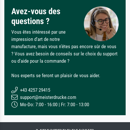
Avez-vous des
questions ?
Vous êtes intéressé par une
impression d'art de notre
manufacture, mais vous n'êtes pas encore sûr de vous
? Vous avez besoin de conseils sur le choix du support
ou d'aide pour la commande ?
Nos experts se feront un plaisir de vous aider.
+43 4257 29415
support@meisterdrucke.com
Mo-Do: 7:00 - 16:00 | Fr: 7:00 - 13:00