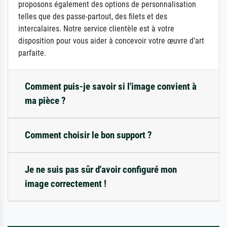
proposons également des options de personnalisation
telles que des passe-partout, des filets et des
intercalaires. Notre service clientèle est à votre
disposition pour vous aider à concevoir votre œuvre d'art
parfaite.
Comment puis-je savoir si l'image convient à
ma pièce ?
Comment choisir le bon support ?
Je ne suis pas sûr d'avoir configuré mon
image correctement !