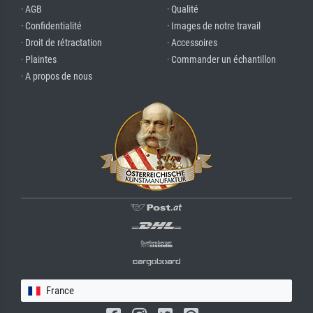
· AGB
· Qualité
· Confidentialité
· Images de notre travail
· Droit de rétractation
· Accessoires
· Plaintes
· Commander un échantillon
· A propos de nous
France