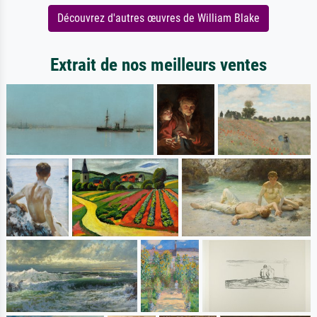
Découvrez d'autres œuvres de William Blake
Extrait de nos meilleurs ventes