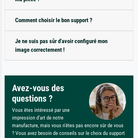
Comment choisir le bon support ?
Je ne suis pas sûr d'avoir configuré mon
image correctement !
Avez-vous des
questions ?
Vous êtes intéressé par une
impression d'art de notre
manufacture, mais vous n'êtes pas encore sûr de vous
? Vous avez besoin de conseils sur le choix du support