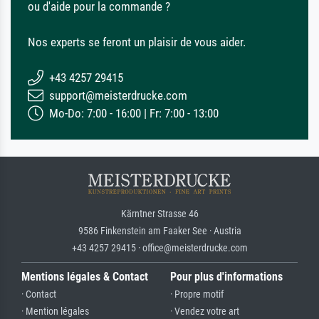
ou d'aide pour la commande ?
Nos experts se feront un plaisir de vous aider.
+43 4257 29415
support@meisterdrucke.com
Mo-Do: 7:00 - 16:00 | Fr: 7:00 - 13:00
Kärntner Strasse 46
9586 Finkenstein am Faaker See · Austria
+43 4257 29415 · office@meisterdrucke.com
Mentions légales & Contact
Pour plus d'informations
· Contact
· Propre motif
· Mention légales
· Vendez votre art