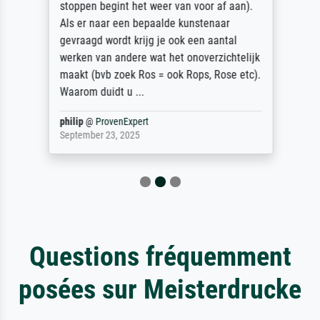
stoppen begint het weer van voor af aan).
Als er naar een bepaalde kunstenaar
gevraagd wordt krijg je ook een aantal
werken van andere wat het onoverzichtelijk
maakt (bvb zoek Ros = ook Rops, Rose etc).
Waarom duidt u ...
philip
@
ProvenExpert
September 23, 2025
Questions fréquemment
posées sur Meisterdrucke