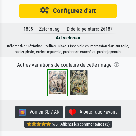
Configurez d'art
1805 · Zeichnung · ID de la peinture: 26187
Art victorien
Béhémoth et Léviathan · William Blake. Disponible en impression d'art sur toile,
papier photo, carton aquarelle, papier non couché ou papier japonais.
Autres variations de couleurs de cette image
Voir en 3D / AR
Ajouter aux Favoris
5/5 · Afficher les commentaires (2)