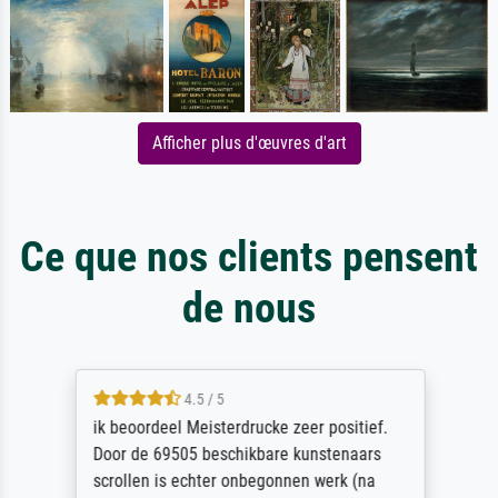
Afficher plus d'œuvres d'art
Ce que nos clients pensent
de nous
4.5 / 5
ik beoordeel Meisterdrucke zeer positief.
Door de 69505 beschikbare kunstenaars
scrollen is echter onbegonnen werk (na