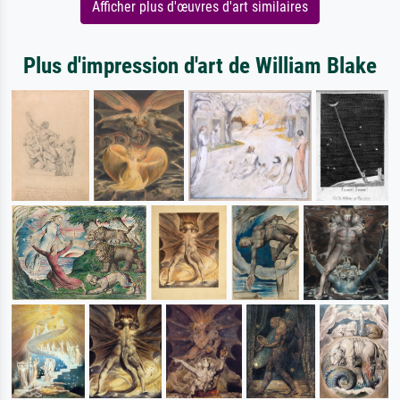
Afficher plus d'œuvres d'art similaires
Plus d'impression d'art de William Blake