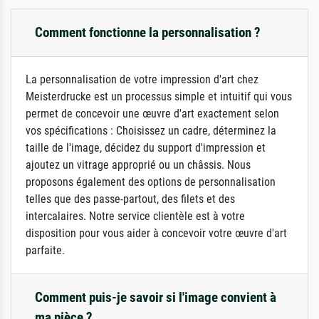
Comment fonctionne la personnalisation ?
La personnalisation de votre impression d'art chez
Meisterdrucke est un processus simple et intuitif qui vous
permet de concevoir une œuvre d'art exactement selon
vos spécifications : Choisissez un cadre, déterminez la
taille de l'image, décidez du support d'impression et
ajoutez un vitrage approprié ou un châssis. Nous
proposons également des options de personnalisation
telles que des passe-partout, des filets et des
intercalaires. Notre service clientèle est à votre
disposition pour vous aider à concevoir votre œuvre d'art
parfaite.
Comment puis-je savoir si l'image convient à
ma pièce ?