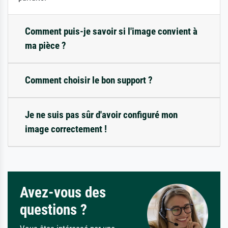
Comment puis-je savoir si l'image convient à
ma pièce ?
Comment choisir le bon support ?
Je ne suis pas sûr d'avoir configuré mon
image correctement !
Avez-vous des
questions ?