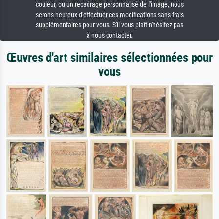
couleur, ou un recadrage personnalisé de l'image, nous
serons heureux d'effectuer ces modifications sans frais
supplémentaires pour vous. S'il vous plaît n'hésitez pas
à nous contacter.
Œuvres d'art similaires sélectionnées pour
vous