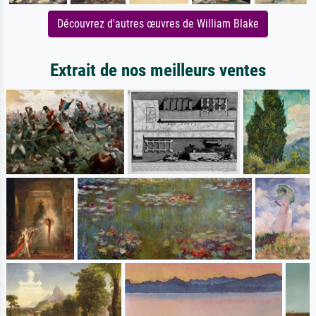
Découvrez d'autres œuvres de William Blake
Extrait de nos meilleurs ventes