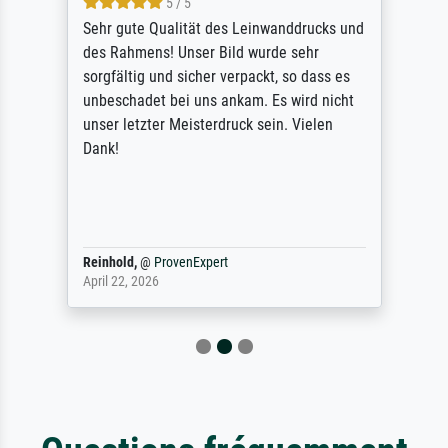
5 / 5
Sehr gute Qualität des Leinwanddrucks und
des Rahmens! Unser Bild wurde sehr
sorgfältig und sicher verpackt, so dass es
unbeschadet bei uns ankam. Es wird nicht
unser letzter Meisterdruck sein. Vielen
Dank!
Reinhold,
@
ProvenExpert
April 22, 2026