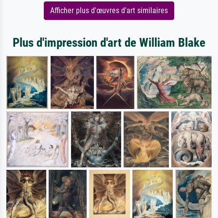
Afficher plus d'œuvres d'art similaires
Plus d'impression d'art de William Blake