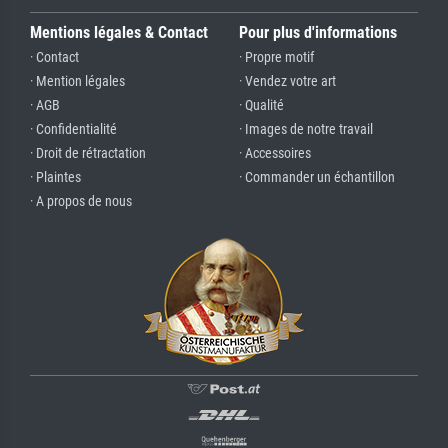
Mentions légales & Contact
Pour plus d'informations
· Contact
· Propre motif
· Mention légales
· Vendez votre art
· AGB
· Qualité
· Confidentialité
· Images de notre travail
· Droit de rétractation
· Accessoires
· Plaintes
· Commander un échantillon
· A propos de nous