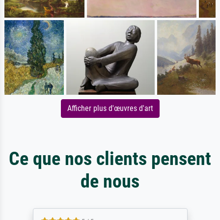
Afficher plus d'œuvres d'art
Ce que nos clients pensent
de nous