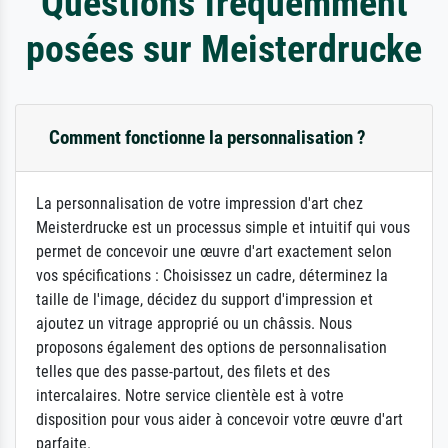
Questions fréquemment
posées sur Meisterdrucke
Comment fonctionne la personnalisation ?
La personnalisation de votre impression d'art chez
Meisterdrucke est un processus simple et intuitif qui vous
permet de concevoir une œuvre d'art exactement selon
vos spécifications : Choisissez un cadre, déterminez la
taille de l'image, décidez du support d'impression et
ajoutez un vitrage approprié ou un châssis. Nous
proposons également des options de personnalisation
telles que des passe-partout, des filets et des
intercalaires. Notre service clientèle est à votre
disposition pour vous aider à concevoir votre œuvre d'art
parfaite.