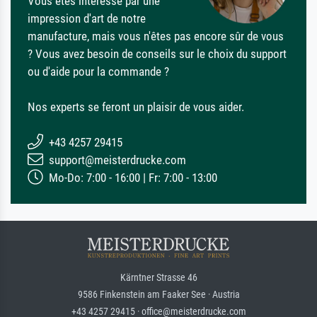
Vous êtes intéressé par une
impression d'art de notre
manufacture, mais vous n'êtes pas encore sûr de vous
? Vous avez besoin de conseils sur le choix du support
ou d'aide pour la commande ?
Nos experts se feront un plaisir de vous aider.
+43 4257 29415
support@meisterdrucke.com
Mo-Do: 7:00 - 16:00 | Fr: 7:00 - 13:00
Kärntner Strasse 46
9586 Finkenstein am Faaker See · Austria
+43 4257 29415 · office@meisterdrucke.com