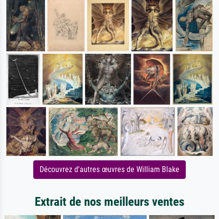
Découvrez d'autres œuvres de William Blake
Extrait de nos meilleurs ventes