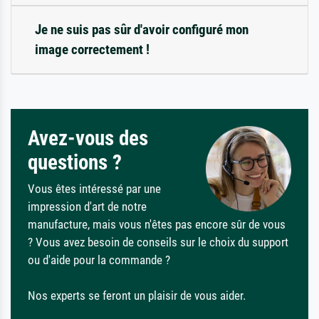
Je ne suis pas sûr d'avoir configuré mon
image correctement !
Avez-vous des
questions ?
Vous êtes intéressé par une
impression d'art de notre
manufacture, mais vous n'êtes pas encore sûr de vous
? Vous avez besoin de conseils sur le choix du support
ou d'aide pour la commande ?
Nos experts se feront un plaisir de vous aider.