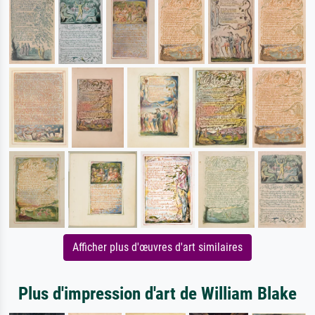
Afficher plus d'œuvres d'art similaires
Plus d'impression d'art de William Blake