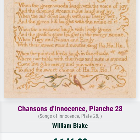
Chansons d'Innocence, Planche 28
(Songs of Innocence, Plate 28, )
William Blake