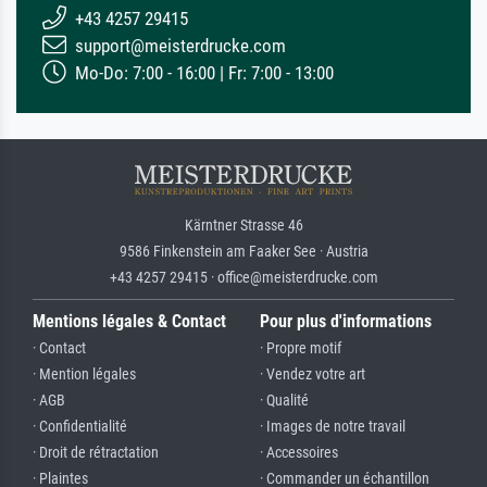
+43 4257 29415
support@meisterdrucke.com
Mo-Do: 7:00 - 16:00 | Fr: 7:00 - 13:00
Kärntner Strasse 46
9586 Finkenstein am Faaker See · Austria
+43 4257 29415 · office@meisterdrucke.com
Mentions légales & Contact
Pour plus d'informations
· Contact
· Propre motif
· Mention légales
· Vendez votre art
· AGB
· Qualité
· Confidentialité
· Images de notre travail
· Droit de rétractation
· Accessoires
· Plaintes
· Commander un échantillon