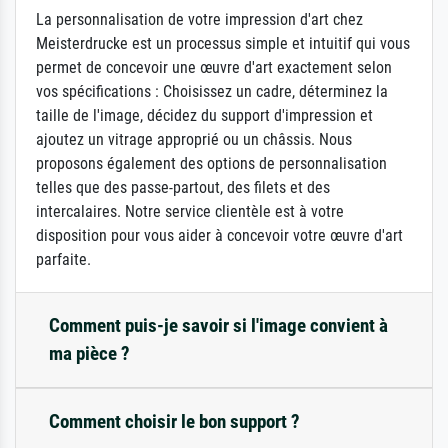
La personnalisation de votre impression d'art chez
Meisterdrucke est un processus simple et intuitif qui vous
permet de concevoir une œuvre d'art exactement selon
vos spécifications : Choisissez un cadre, déterminez la
taille de l'image, décidez du support d'impression et
ajoutez un vitrage approprié ou un châssis. Nous
proposons également des options de personnalisation
telles que des passe-partout, des filets et des
intercalaires. Notre service clientèle est à votre
disposition pour vous aider à concevoir votre œuvre d'art
parfaite.
Comment puis-je savoir si l'image convient à
ma pièce ?
Comment choisir le bon support ?