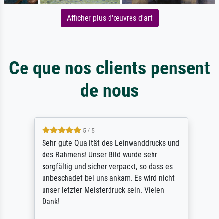
Afficher plus d'œuvres d'art
Ce que nos clients pensent
de nous
5 / 5
Sehr gute Qualität des Leinwanddrucks und
des Rahmens! Unser Bild wurde sehr
sorgfältig und sicher verpackt, so dass es
unbeschadet bei uns ankam. Es wird nicht
unser letzter Meisterdruck sein. Vielen
Dank!