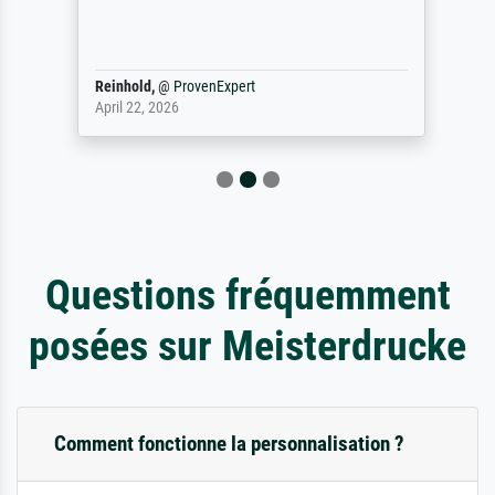
Reinhold,
@
ProvenExpert
April 22, 2026
Questions fréquemment
posées sur Meisterdrucke
Comment fonctionne la personnalisation ?