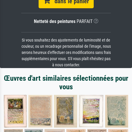
dans le panier
Netteté des peintures
PARFAIT
Si vous souhaitez des ajustements de luminosité et de
couleur, ou un recadrage personnalisé de l'image, nous
serons heureux d'effectuer ces modifications sans frais
supplémentaires pour vous. S'il vous plaît n'hésitez pas
à nous contacter.
Œuvres d'art similaires sélectionnées pour
vous