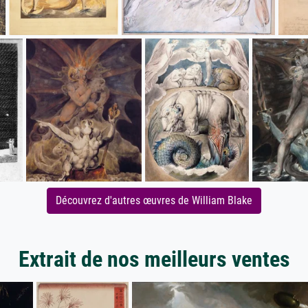
Découvrez d'autres œuvres de William Blake
Extrait de nos meilleurs ventes