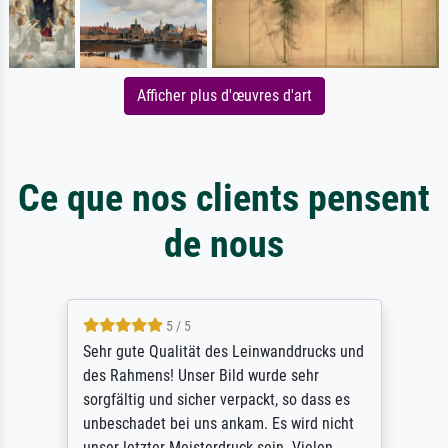
Afficher plus d'œuvres d'art
Ce que nos clients pensent
de nous
5 / 5
Sehr gute Qualität des Leinwanddrucks und
des Rahmens! Unser Bild wurde sehr
sorgfältig und sicher verpackt, so dass es
unbeschadet bei uns ankam. Es wird nicht
unser letzter Meisterdruck sein. Vielen