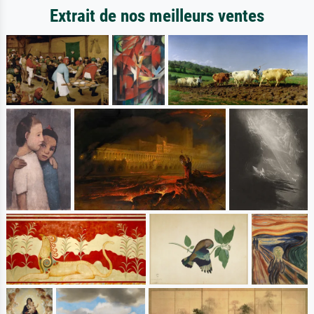
Extrait de nos meilleurs ventes