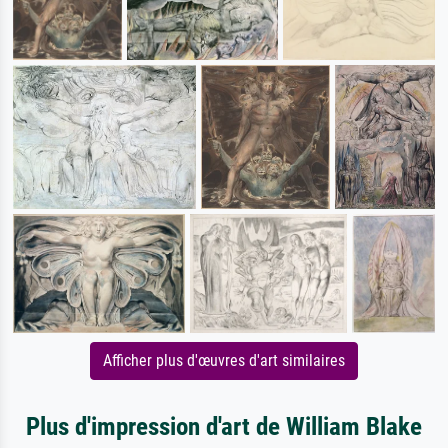
Afficher plus d'œuvres d'art similaires
Plus d'impression d'art de William Blake