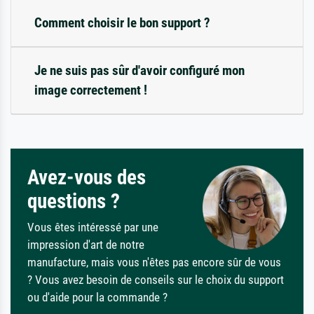
Comment choisir le bon support ?
Je ne suis pas sûr d'avoir configuré mon
image correctement !
Avez-vous des
questions ?
Vous êtes intéressé par une
impression d'art de notre
manufacture, mais vous n'êtes pas encore sûr de vous
? Vous avez besoin de conseils sur le choix du support
ou d'aide pour la commande ?