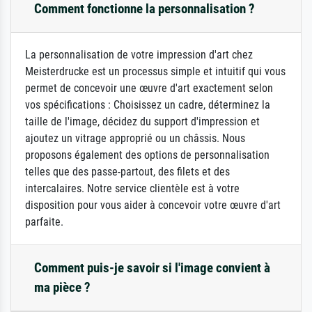
Comment fonctionne la personnalisation ?
La personnalisation de votre impression d'art chez
Meisterdrucke est un processus simple et intuitif qui vous
permet de concevoir une œuvre d'art exactement selon
vos spécifications : Choisissez un cadre, déterminez la
taille de l'image, décidez du support d'impression et
ajoutez un vitrage approprié ou un châssis. Nous
proposons également des options de personnalisation
telles que des passe-partout, des filets et des
intercalaires. Notre service clientèle est à votre
disposition pour vous aider à concevoir votre œuvre d'art
parfaite.
Comment puis-je savoir si l'image convient à
ma pièce ?