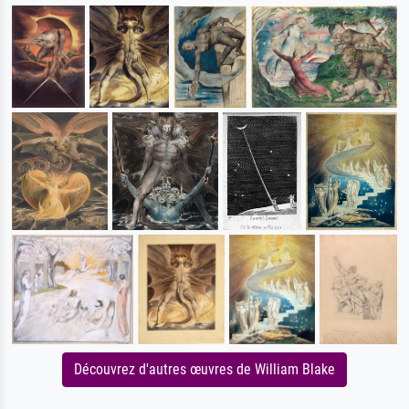
Découvrez d'autres œuvres de William Blake