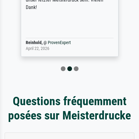
Dank!
Reinhold,
@
ProvenExpert
April 22, 2026
Questions fréquemment
posées sur Meisterdrucke