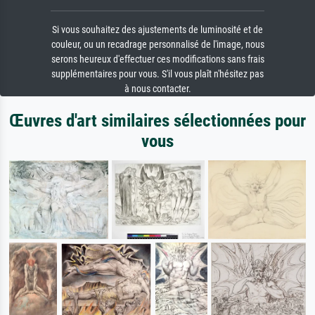
Si vous souhaitez des ajustements de luminosité et de
couleur, ou un recadrage personnalisé de l'image, nous
serons heureux d'effectuer ces modifications sans frais
supplémentaires pour vous. S'il vous plaît n'hésitez pas
à nous contacter.
Œuvres d'art similaires sélectionnées pour
vous