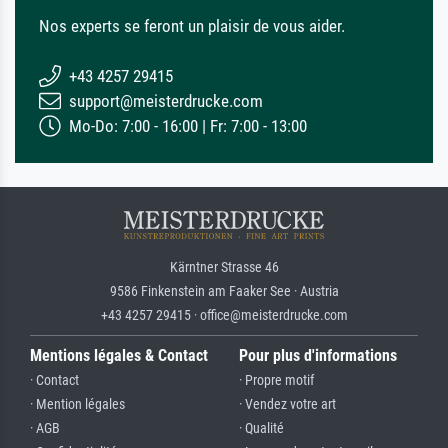
Nos experts se feront un plaisir de vous aider.
+43 4257 29415
support@meisterdrucke.com
Mo-Do: 7:00 - 16:00 | Fr: 7:00 - 13:00
Kärntner Strasse 46
9586 Finkenstein am Faaker See · Austria
+43 4257 29415 · office@meisterdrucke.com
Mentions légales & Contact
Pour plus d'informations
· Contact
· Propre motif
· Mention légales
· Vendez votre art
· AGB
· Qualité