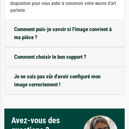
disposition pour vous aider à concevoir votre œuvre d'art
parfaite.
Comment puis-je savoir si l'image convient à
ma pièce ?
Comment choisir le bon support ?
Je ne suis pas sûr d'avoir configuré mon
image correctement !
Avez-vous des