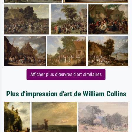
Afficher plus d'œuvres d'art similaires
Plus d'impression d'art de William Collins