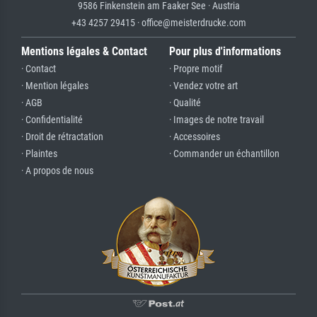
9586 Finkenstein am Faaker See · Austria
+43 4257 29415 · office@meisterdrucke.com
Mentions légales & Contact
Pour plus d'informations
· Contact
· Propre motif
· Mention légales
· Vendez votre art
· AGB
· Qualité
· Confidentialité
· Images de notre travail
· Droit de rétractation
· Accessoires
· Plaintes
· Commander un échantillon
· A propos de nous