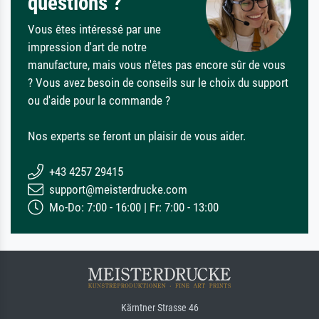
questions ?
Vous êtes intéressé par une
impression d'art de notre
manufacture, mais vous n'êtes pas encore sûr de vous
? Vous avez besoin de conseils sur le choix du support
ou d'aide pour la commande ?
Nos experts se feront un plaisir de vous aider.
+43 4257 29415
support@meisterdrucke.com
Mo-Do: 7:00 - 16:00 | Fr: 7:00 - 13:00
Kärntner Strasse 46