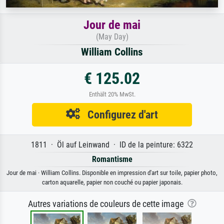
Jour de mai
(May Day)
William Collins
€ 125.02
Enthält 20% MwSt.
Configurez d'art
1811 · Öl auf Leinwand · ID de la peinture: 6322
Romantisme
Jour de mai · William Collins. Disponible en impression d'art sur toile, papier photo,
carton aquarelle, papier non couché ou papier japonais.
Autres variations de couleurs de cette image