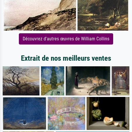
Découvrez d'autres œuvres de William Collins
Extrait de nos meilleurs ventes