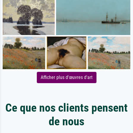
Afficher plus d'œuvres d'art
Ce que nos clients pensent
de nous