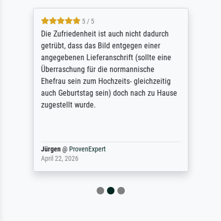
5 / 5
Die Zufriedenheit ist auch nicht dadurch
getrübt, dass das Bild entgegen einer
angegebenen Lieferanschrift (sollte eine
Überraschung für die normannische
Ehefrau sein zum Hochzeits- gleichzeitig
auch Geburtstag sein) doch nach zu Hause
zugestellt wurde.
Jürgen
@
ProvenExpert
April 22, 2026