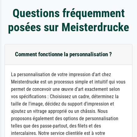
Questions fréquemment
posées sur Meisterdrucke
Comment fonctionne la personnalisation ?
La personnalisation de votre impression d'art chez
Meisterdrucke est un processus simple et intuitif qui vous
permet de concevoir une œuvre d'art exactement selon
vos spécifications : Choisissez un cadre, déterminez la
taille de l'image, décidez du support d'impression et
ajoutez un vitrage approprié ou un châssis. Nous
proposons également des options de personnalisation
telles que des passe-partout, des filets et des
intercalaires. Notre service clientèle est à votre