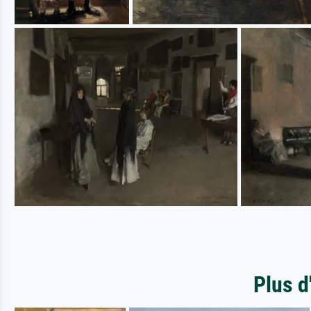
Plus d