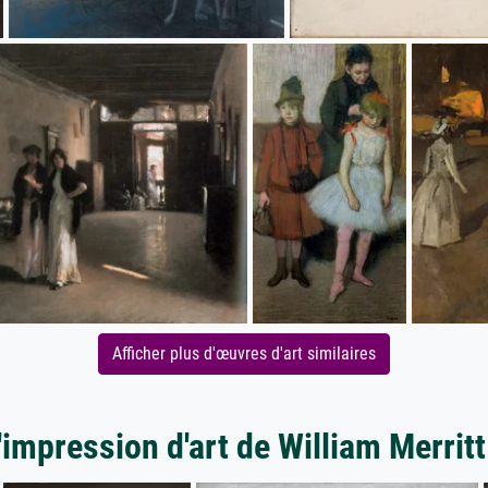
Afficher plus d'œuvres d'art similaires
'impression d'art de William Merrit