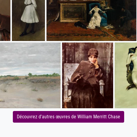
Découvrez d'autres œuvres de William Merritt Chase