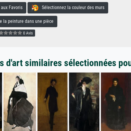
aux Favoris
Sélectionnez la couleur des murs
la peinture dans une pièce
0 Avis
 d'art similaires sélectionnées po