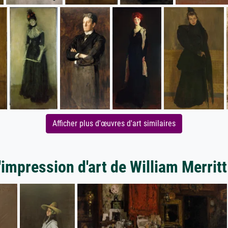
Afficher plus d'œuvres d'art similaires
'impression d'art de William Merrit