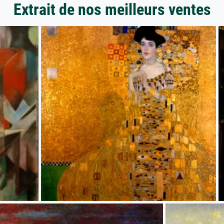
Extrait de nos meilleurs ventes