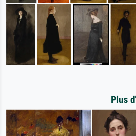
Plus d