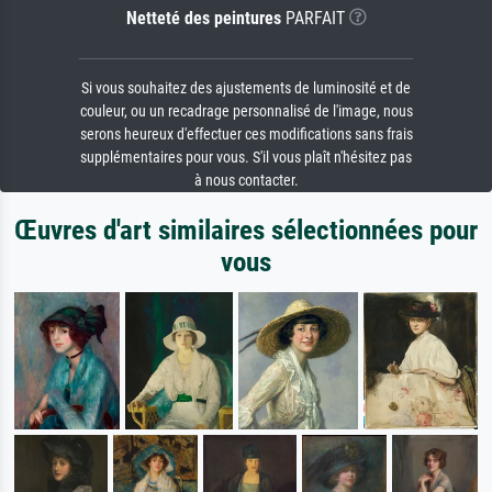
Netteté des peintures
PARFAIT
Si vous souhaitez des ajustements de luminosité et de
couleur, ou un recadrage personnalisé de l'image, nous
serons heureux d'effectuer ces modifications sans frais
supplémentaires pour vous. S'il vous plaît n'hésitez pas
à nous contacter.
Œuvres d'art similaires sélectionnées pour
vous