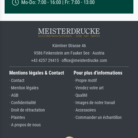
Mo-Do: 7:00 - 16:00 | Fr: 7:00 - 13:00
Kärntner Strasse 46
9586 Finkenstein am Faaker See · Austria
+43 4257 29415 · office@meisterdrucke.com
Mentions légales & Contact
Pour plus d'informations
· Contact
· Propre motif
· Mention légales
· Vendez votre art
· AGB
· Qualité
· Confidentialité
· Images de notre travail
· Droit de rétractation
· Accessoires
· Plaintes
· Commander un échantillon
· A propos de nous