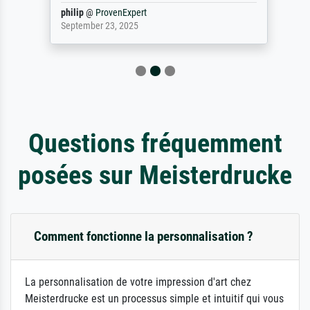
philip
@
ProvenExpert
September 23, 2025
Questions fréquemment
posées sur Meisterdrucke
Comment fonctionne la personnalisation ?
La personnalisation de votre impression d'art chez
Meisterdrucke est un processus simple et intuitif qui vous