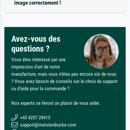
image correctement !
Avez-vous des
questions ?
Vous êtes intéressé par une
impression d'art de notre
manufacture, mais vous n'êtes pas encore sûr de vous
? Vous avez besoin de conseils sur le choix du support
ou d'aide pour la commande ?
Nos experts se feront un plaisir de vous aider.
+43 4257 29415
support@meisterdrucke.com