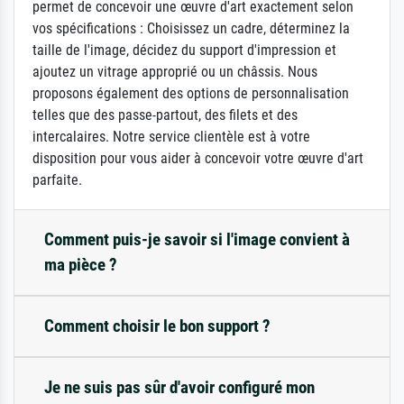
permet de concevoir une œuvre d'art exactement selon
vos spécifications : Choisissez un cadre, déterminez la
taille de l'image, décidez du support d'impression et
ajoutez un vitrage approprié ou un châssis. Nous
proposons également des options de personnalisation
telles que des passe-partout, des filets et des
intercalaires. Notre service clientèle est à votre
disposition pour vous aider à concevoir votre œuvre d'art
parfaite.
Comment puis-je savoir si l'image convient à
ma pièce ?
Comment choisir le bon support ?
Je ne suis pas sûr d'avoir configuré mon