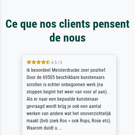
Ce que nos clients pensent
de nous
4.5 / 5
ik beoordeel Meisterdrucke zeer positief.
Door de 69505 beschikbare kunstenaars
scrollen is echter onbegonnen werk (na
stoppen begint het weer van voor af aan).
Als er naar een bepaalde kunstenaar
gevraagd wordt krijg je ook een aantal
werken van andere wat het onoverzichtelijk
maakt (bvb zoek Ros = ook Rops, Rose etc).
Waarom duidt u ...