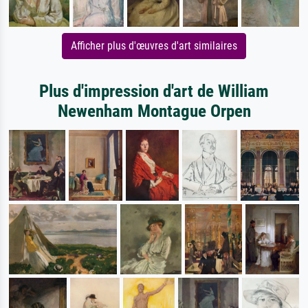
Afficher plus d'œuvres d'art similaires
Plus d'impression d'art de William
Newenham Montague Orpen