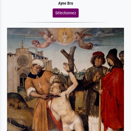
Ayne Bru
Sélectionnez