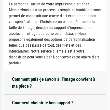
La personnalisation de votre impression d'art chez
Meisterdrucke est un processus simple et intuitif qui vous
permet de concevoir une œuvre d'art exactement selon
vos spécifications : Choisissez un cadre, déterminez la
taille de l'image, décidez du support d'impression et
ajoutez un vitrage approprié ou un châssis. Nous
proposons également des options de personnalisation
telles que des passe-partout, des filets et des
intercalaires. Notre service clientèle est à votre
disposition pour vous aider à concevoir votre œuvre d'art
parfaite.
Comment puis-je savoir si l'image convient à
ma pièce ?
Comment choisir le bon support ?