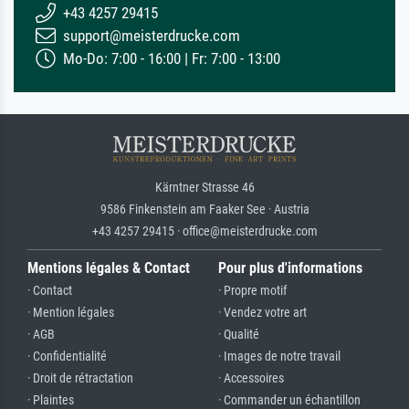
+43 4257 29415
support@meisterdrucke.com
Mo-Do: 7:00 - 16:00 | Fr: 7:00 - 13:00
Kärntner Strasse 46
9586 Finkenstein am Faaker See · Austria
+43 4257 29415 · office@meisterdrucke.com
Mentions légales & Contact
Pour plus d'informations
· Contact
· Propre motif
· Mention légales
· Vendez votre art
· AGB
· Qualité
· Confidentialité
· Images de notre travail
· Droit de rétractation
· Accessoires
· Plaintes
· Commander un échantillon