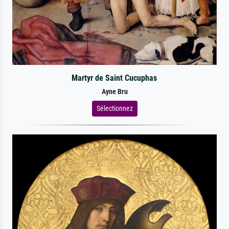
Martyr de Saint Cucuphas
Ayne Bru
Sélectionnez