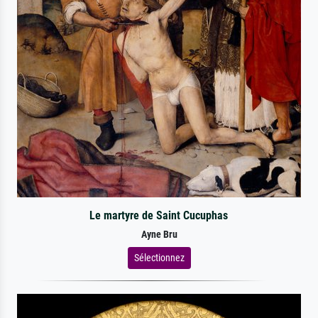
Le martyre de Saint Cucuphas
Ayne Bru
Sélectionnez