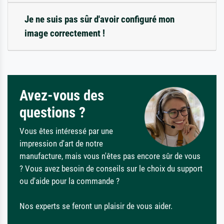
Je ne suis pas sûr d'avoir configuré mon
image correctement !
Avez-vous des
questions ?
Vous êtes intéressé par une
impression d'art de notre
manufacture, mais vous n'êtes pas encore sûr de vous
? Vous avez besoin de conseils sur le choix du support
ou d'aide pour la commande ?
Nos experts se feront un plaisir de vous aider.