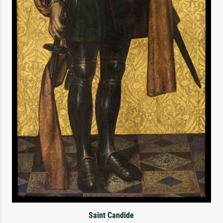
Saint Candide