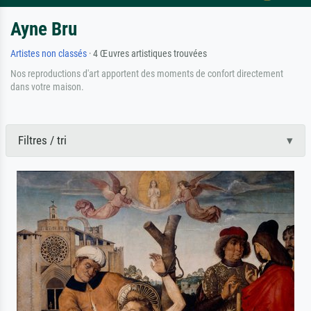
Ayne Bru
Artistes non classés
· 4 Œuvres artistiques trouvées
Nos reproductions d'art apportent des moments de confort directement
dans votre maison.
Filtres / tri