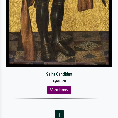
Saint Candidus
Ayne Bru
Sélectionnez
1