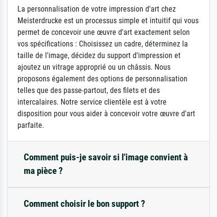
La personnalisation de votre impression d'art chez
Meisterdrucke est un processus simple et intuitif qui vous
permet de concevoir une œuvre d'art exactement selon
vos spécifications : Choisissez un cadre, déterminez la
taille de l'image, décidez du support d'impression et
ajoutez un vitrage approprié ou un châssis. Nous
proposons également des options de personnalisation
telles que des passe-partout, des filets et des
intercalaires. Notre service clientèle est à votre
disposition pour vous aider à concevoir votre œuvre d'art
parfaite.
Comment puis-je savoir si l'image convient à
ma pièce ?
Comment choisir le bon support ?