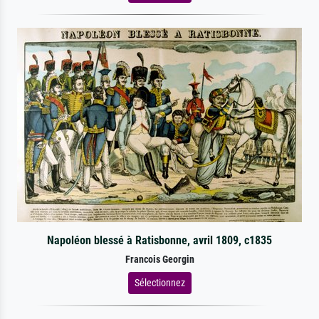
Napoléon blessé à Ratisbonne, avril 1809, c1835
Francois Georgin
Sélectionnez