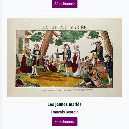
Sélectionnez
Les jeunes mariés
Francois Georgin
Sélectionnez