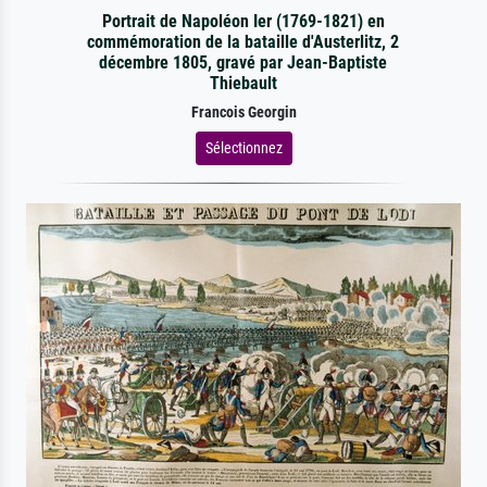
Portrait de Napoléon Ier (1769-1821) en
commémoration de la bataille d'Austerlitz, 2
décembre 1805, gravé par Jean-Baptiste
Thiebault
Francois Georgin
Sélectionnez