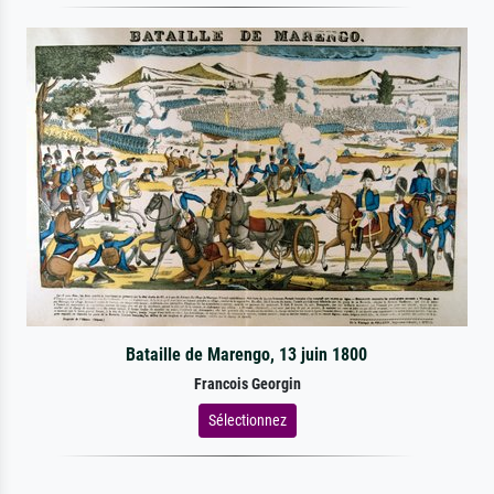
Bataille de Marengo, 13 juin 1800
Francois Georgin
Sélectionnez