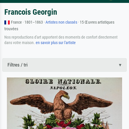
Francois Georgin
France · 1801–1863 ·
Artistes non classés
· 15 Œuvres artistiques
trouvées
Nos reproductions d'art apportent des moments de confort directement
dans votre maison.
en savoir plus sur l'artiste
Filtres / tri