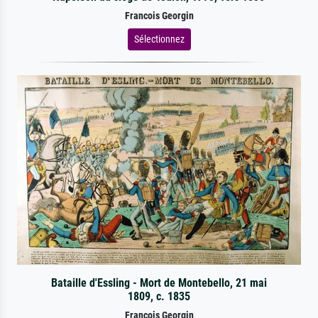
Francois Georgin
Sélectionnez
Bataille d'Essling - Mort de Montebello, 21 mai
1809, c. 1835
Francois Georgin