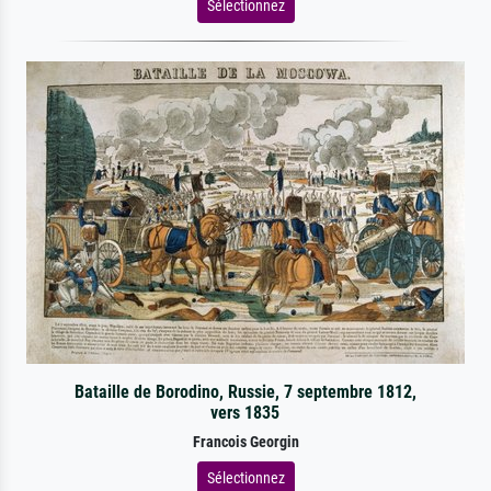
Sélectionnez
Bataille de Borodino, Russie, 7 septembre 1812,
vers 1835
Francois Georgin
Sélectionnez