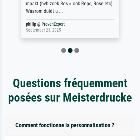
maakt (bvb zoek Ros = ook Rops, Rose etc).
Waarom duidt u ...
philip
@
ProvenExpert
September 23, 2025
Questions fréquemment
posées sur Meisterdrucke
Comment fonctionne la personnalisation ?