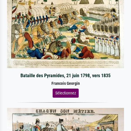
Bataille des Pyramides, 21 juin 1798, vers 1835
Francois Georgin
Sélectionnez