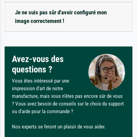
Je ne suis pas sûr d'avoir configuré mon
image correctement !
Avez-vous des
questions ?
Vous êtes intéressé par une
impression d'art de notre
manufacture, mais vous n'êtes pas encore sûr de vous
? Vous avez besoin de conseils sur le choix du support
ou d'aide pour la commande ?
Nos experts se feront un plaisir de vous aider.