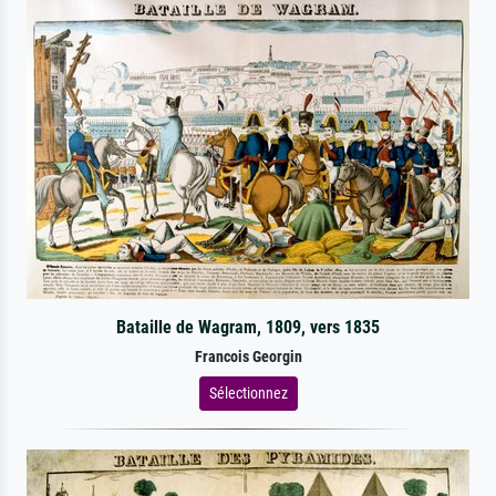
Bataille de Wagram, 1809, vers 1835
Francois Georgin
Sélectionnez