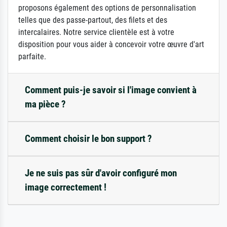
proposons également des options de personnalisation
telles que des passe-partout, des filets et des
intercalaires. Notre service clientèle est à votre
disposition pour vous aider à concevoir votre œuvre d'art
parfaite.
Comment puis-je savoir si l'image convient à
ma pièce ?
Comment choisir le bon support ?
Je ne suis pas sûr d'avoir configuré mon
image correctement !