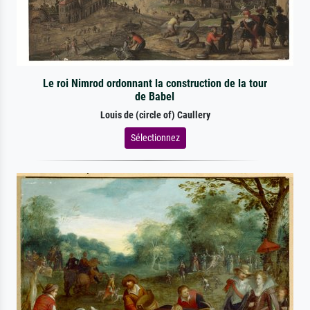
Le roi Nimrod ordonnant la construction de la tour
de Babel
Louis de (circle of) Caullery
Sélectionnez