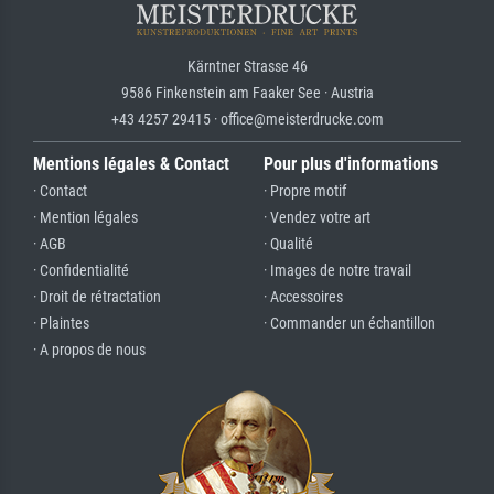
Kärntner Strasse 46
9586 Finkenstein am Faaker See · Austria
+43 4257 29415 · office@meisterdrucke.com
Mentions légales & Contact
Pour plus d'informations
· Contact
· Propre motif
· Mention légales
· Vendez votre art
· AGB
· Qualité
· Confidentialité
· Images de notre travail
· Droit de rétractation
· Accessoires
· Plaintes
· Commander un échantillon
· A propos de nous