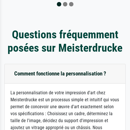
Questions fréquemment
posées sur Meisterdrucke
Comment fonctionne la personnalisation ?
La personnalisation de votre impression d'art chez
Meisterdrucke est un processus simple et intuitif qui vous
permet de concevoir une œuvre d'art exactement selon
vos spécifications : Choisissez un cadre, déterminez la
taille de l'image, décidez du support d'impression et
ajoutez un vitrage approprié ou un châssis. Nous