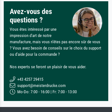
Avez-vous des
questions ?
Vous êtes intéressé par une
impression d'art de notre
manufacture, mais vous n'êtes pas encore sûr de vous
? Vous avez besoin de conseils sur le choix du support
ou d'aide pour la commande ?
Nos experts se feront un plaisir de vous aider.
+43 4257 29415
support@meisterdrucke.com
Mo-Do: 7:00 - 16:00 | Fr: 7:00 - 13:00