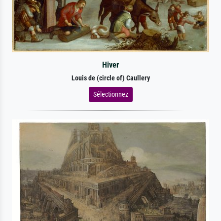
Hiver
Louis de (circle of) Caullery
Sélectionnez