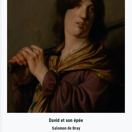
David et son épée
Salomon de Bray