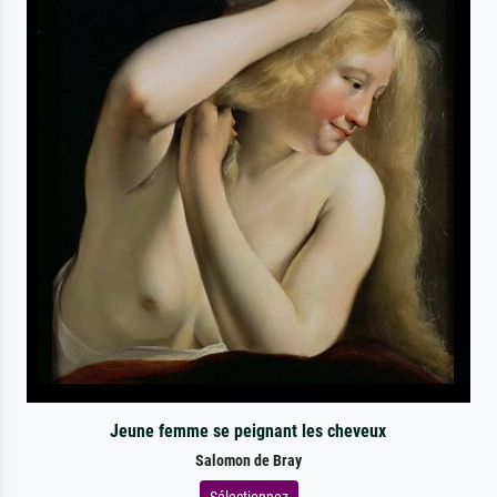
Jeune femme se peignant les cheveux
Salomon de Bray
Sélectionnez