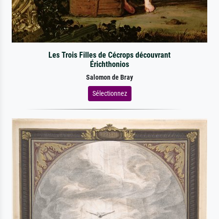
Les Trois Filles de Cécrops découvrant
Érichthonios
Salomon de Bray
Sélectionnez