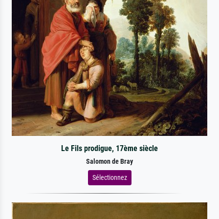
Le Fils prodigue, 17ème siècle
Salomon de Bray
Sélectionnez