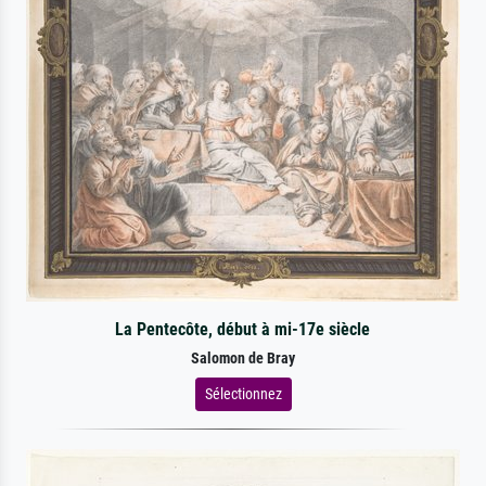
La Pentecôte, début à mi-17e siècle
Salomon de Bray
Sélectionnez