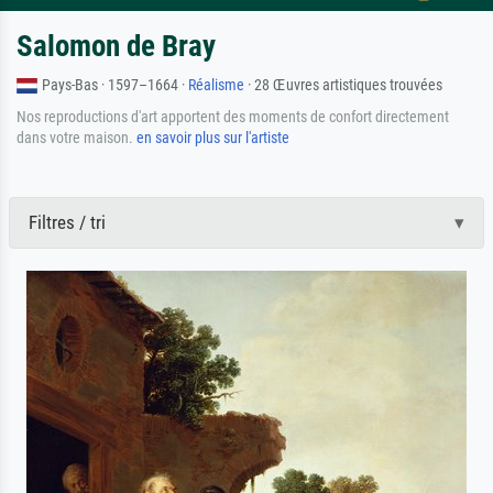
Salomon de Bray
Pays-Bas · 1597–1664 ·
Réalisme
· 28 Œuvres artistiques trouvées
Nos reproductions d'art apportent des moments de confort directement
dans votre maison.
en savoir plus sur l'artiste
Filtres / tri