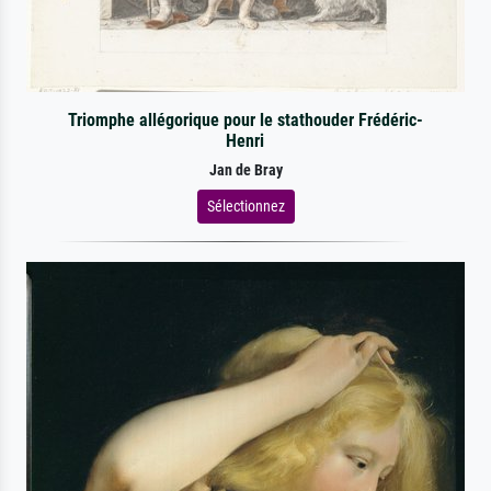
Triomphe allégorique pour le stathouder Frédéric-
Henri
Jan de Bray
Sélectionnez