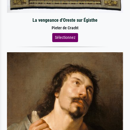
La vengeance d'Oreste sur Égisthe
Pieter de Cracht
Sélectionnez