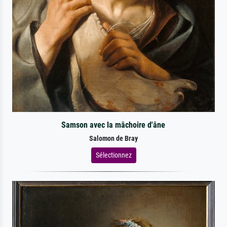
Samson avec la mâchoire d'âne
Salomon de Bray
Sélectionnez