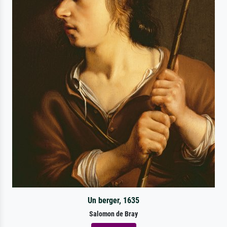
Un berger, 1635
Salomon de Bray