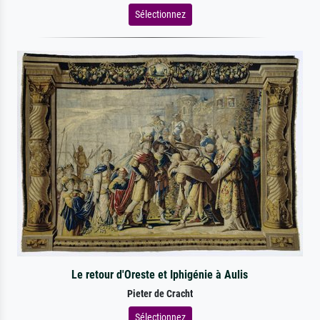
Sélectionnez
Le retour d'Oreste et Iphigénie à Aulis
Pieter de Cracht
Sélectionnez