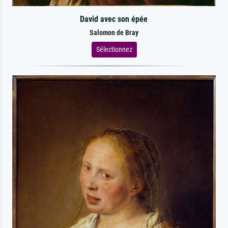
David avec son épée
Salomon de Bray
Sélectionnez