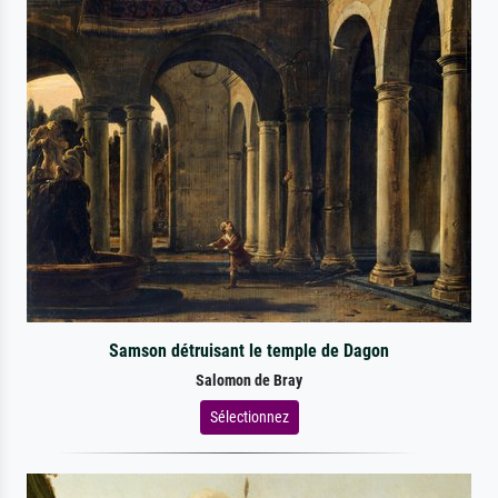
Samson détruisant le temple de Dagon
Salomon de Bray
Sélectionnez