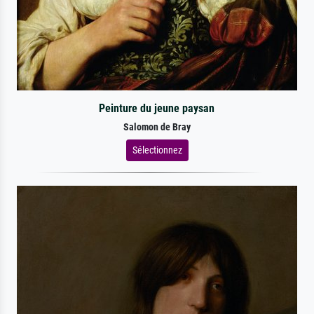
Peinture du jeune paysan
Salomon de Bray
Sélectionnez