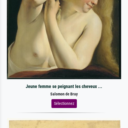
Jeune femme se peignant les cheveux ...
Salomon de Bray
Sélectionnez