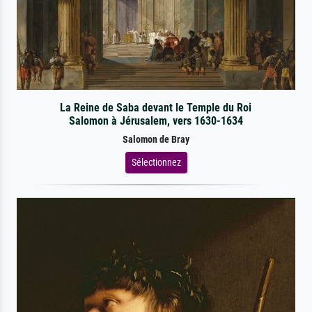
La Reine de Saba devant le Temple du Roi
Salomon à Jérusalem, vers 1630-1634
Salomon de Bray
Sélectionnez