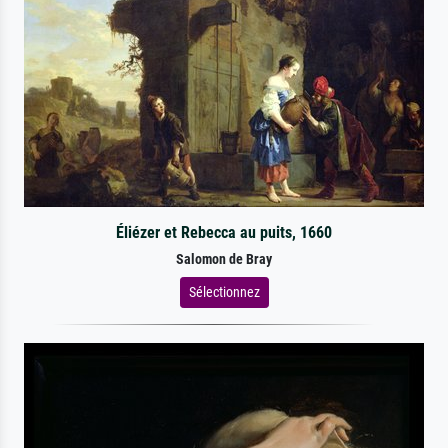
Éliézer et Rebecca au puits, 1660
Salomon de Bray
Sélectionnez