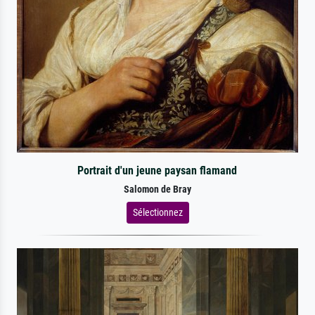
Portrait d'un jeune paysan flamand
Salomon de Bray
Sélectionnez