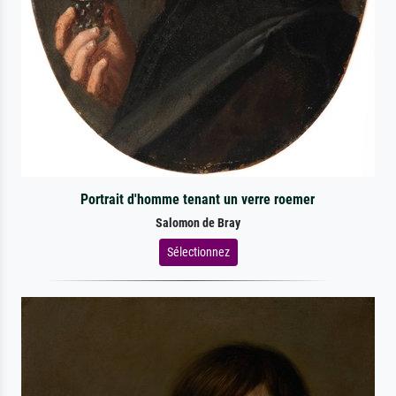
Portrait d'homme tenant un verre roemer
Salomon de Bray
Sélectionnez