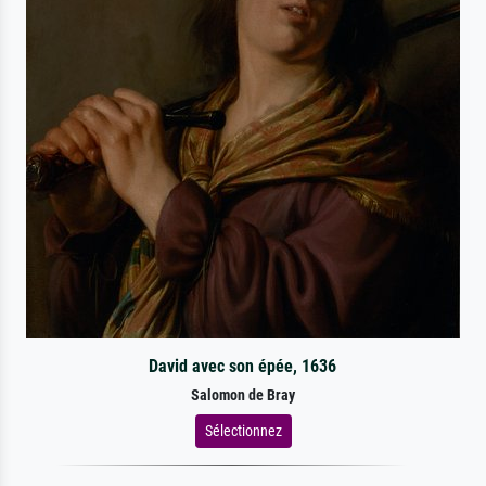
David avec son épée, 1636
Salomon de Bray
Sélectionnez