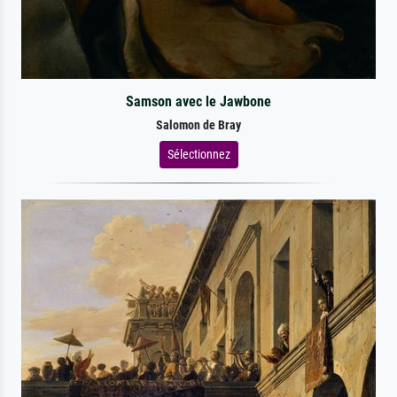
Samson avec le Jawbone
Salomon de Bray
Sélectionnez