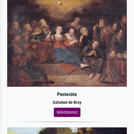
Pentecôte
Salomon de Bray
Sélectionnez