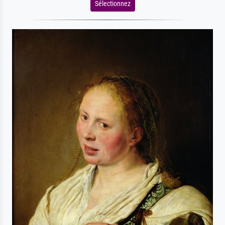
Sélectionnez