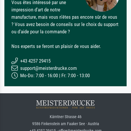
Vous êtes intéressé par une
impression d'art de notre
manufacture, mais vous n'êtes pas encore sûr de vous
? Vous avez besoin de conseils sur le choix du support
ou d'aide pour la commande ?
Nos experts se feront un plaisir de vous aider.
+43 4257 29415
support@meisterdrucke.com
Mo-Do: 7:00 - 16:00 | Fr: 7:00 - 13:00
Kärntner Strasse 46
9586 Finkenstein am Faaker See · Austria
+43 4257 29415 · office@meisterdrucke.com