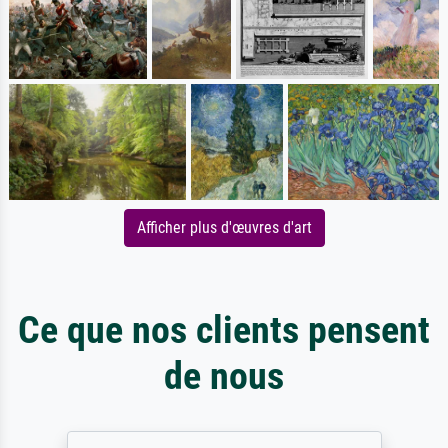
Afficher plus d'œuvres d'art
Ce que nos clients pensent
de nous