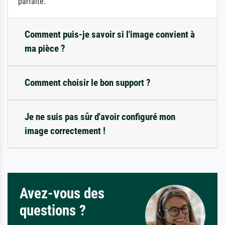
parfaite.
Comment puis-je savoir si l'image convient à
ma pièce ?
Comment choisir le bon support ?
Je ne suis pas sûr d'avoir configuré mon
image correctement !
Avez-vous des
questions ?