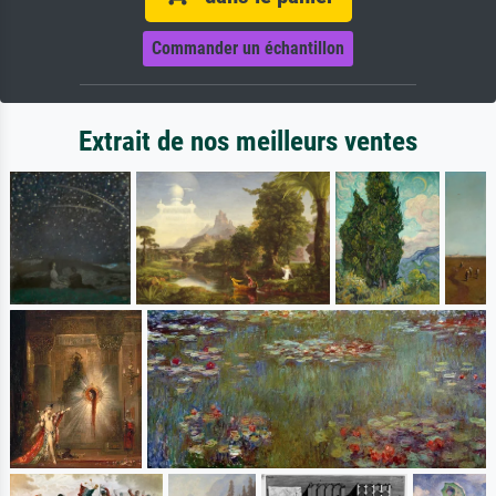
Commander un échantillon
Extrait de nos meilleurs ventes