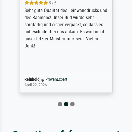
5 / 5
Sehr gute Qualität des Leinwanddrucks und
des Rahmens! Unser Bild wurde sehr
sorgfältig und sicher verpackt, so dass es
unbeschadet bei uns ankam. Es wird nicht
unser letzter Meisterdruck sein. Vielen
Dank!
Reinhold,
@
ProvenExpert
April 22, 2026