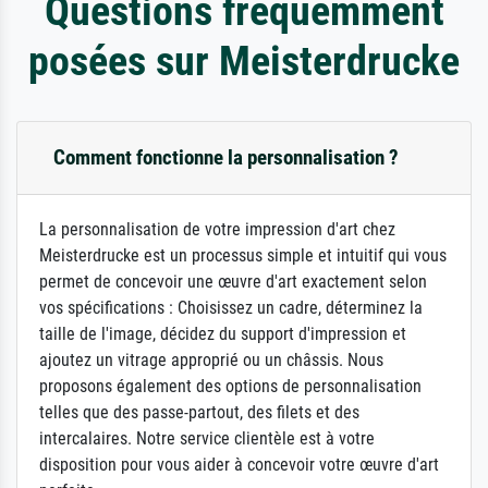
Questions fréquemment
posées sur Meisterdrucke
Comment fonctionne la personnalisation ?
La personnalisation de votre impression d'art chez
Meisterdrucke est un processus simple et intuitif qui vous
permet de concevoir une œuvre d'art exactement selon
vos spécifications : Choisissez un cadre, déterminez la
taille de l'image, décidez du support d'impression et
ajoutez un vitrage approprié ou un châssis. Nous
proposons également des options de personnalisation
telles que des passe-partout, des filets et des
intercalaires. Notre service clientèle est à votre
disposition pour vous aider à concevoir votre œuvre d'art