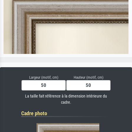
Largeur (motif, cm)
Hauteur (motif, cm)
La taille fait référence à la dimension intérieure du
cadre.
Cadre photo