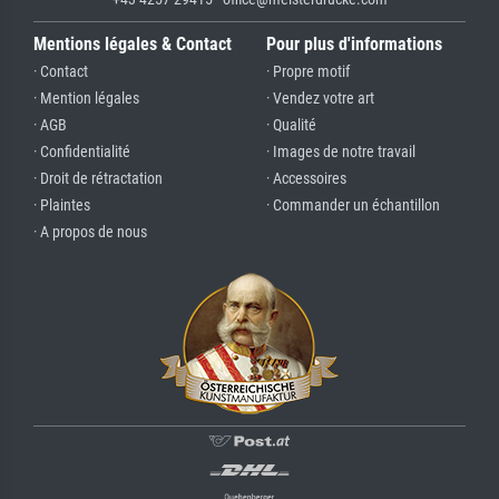
Mentions légales & Contact
Pour plus d'informations
· Contact
· Propre motif
· Mention légales
· Vendez votre art
· AGB
· Qualité
· Confidentialité
· Images de notre travail
· Droit de rétractation
· Accessoires
· Plaintes
· Commander un échantillon
· A propos de nous