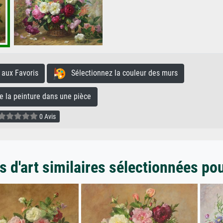
aux Favoris
Sélectionnez la couleur des murs
la peinture dans une pièce
0 Avis
 d'art similaires sélectionnées po