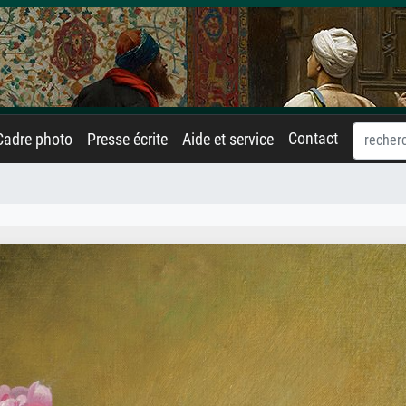
Contact
Cadre photo
Presse écrite
Aide et service