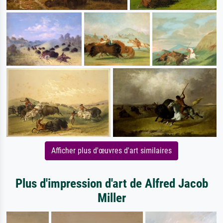
Afficher plus d'œuvres d'art similaires
Plus d'impression d'art de Alfred Jacob
Miller