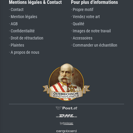
Mentions légales & Contact
Pour plus d'informations
· Contact
· Propre motif
· Mention légales
· Vendez votre art
· AGB
· Qualité
· Confidentialité
· Images de notre travail
· Droit de rétractation
· Accessoires
· Plaintes
· Commander un échantillon
· A propos de nous