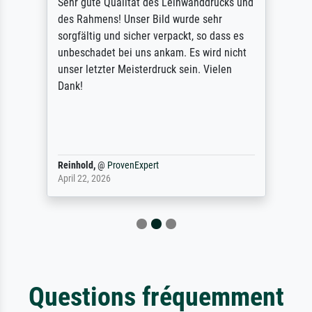
Sehr gute Qualität des Leinwanddrucks und
des Rahmens! Unser Bild wurde sehr
sorgfältig und sicher verpackt, so dass es
unbeschadet bei uns ankam. Es wird nicht
unser letzter Meisterdruck sein. Vielen
Dank!
Reinhold,
@
ProvenExpert
April 22, 2026
Questions fréquemment