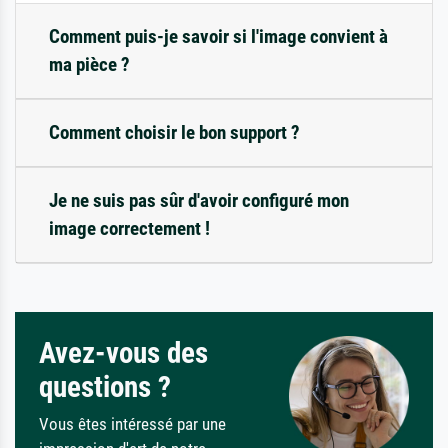
Comment puis-je savoir si l'image convient à
ma pièce ?
Comment choisir le bon support ?
Je ne suis pas sûr d'avoir configuré mon
image correctement !
Avez-vous des
questions ?
Vous êtes intéressé par une