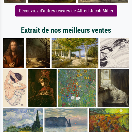
Découvrez d'autres œuvres de Alfred Jacob Miller
Extrait de nos meilleurs ventes