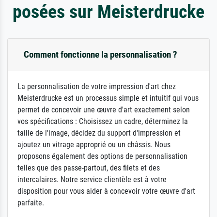
posées sur Meisterdrucke
Comment fonctionne la personnalisation ?
La personnalisation de votre impression d'art chez
Meisterdrucke est un processus simple et intuitif qui vous
permet de concevoir une œuvre d'art exactement selon
vos spécifications : Choisissez un cadre, déterminez la
taille de l'image, décidez du support d'impression et
ajoutez un vitrage approprié ou un châssis. Nous
proposons également des options de personnalisation
telles que des passe-partout, des filets et des
intercalaires. Notre service clientèle est à votre
disposition pour vous aider à concevoir votre œuvre d'art
parfaite.