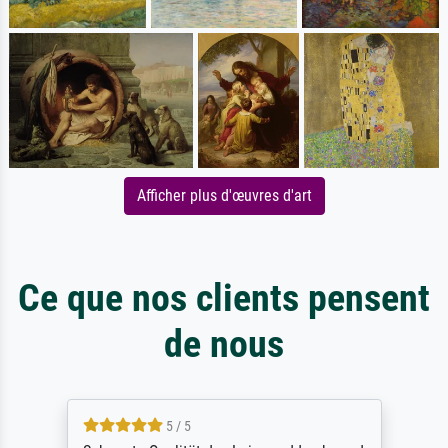
Afficher plus d'œuvres d'art
Ce que nos clients pensent
de nous
5 / 5