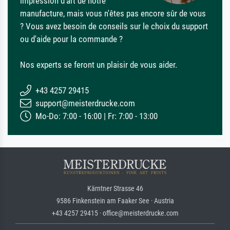
impression d'art de notre
manufacture, mais vous n'êtes pas encore sûr de vous
? Vous avez besoin de conseils sur le choix du support
ou d'aide pour la commande ?
Nos experts se feront un plaisir de vous aider.
+43 4257 29415
support@meisterdrucke.com
Mo-Do: 7:00 - 16:00 | Fr: 7:00 - 13:00
Kärntner Strasse 46
9586 Finkenstein am Faaker See · Austria
+43 4257 29415 · office@meisterdrucke.com