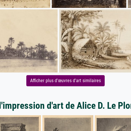
Afficher plus d'œuvres d'art similaires
d'impression d'art de Alice D. Le Pl