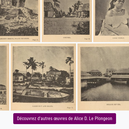
Découvrez d'autres œuvres de Alice D. Le Plongeon