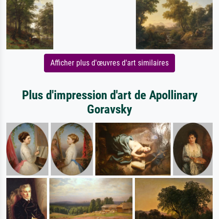
Afficher plus d'œuvres d'art similaires
Plus d'impression d'art de Apollinary
Goravsky