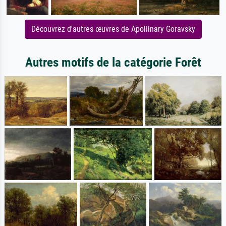
Découvrez d'autres œuvres de Apollinary Goravsky
Autres motifs de la catégorie Forêt