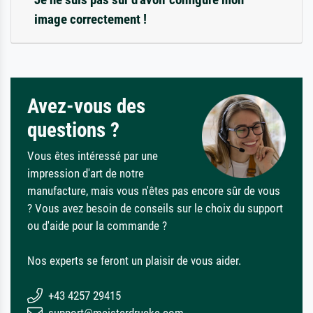
image correctement !
Avez-vous des
questions ?
Vous êtes intéressé par une
impression d'art de notre
manufacture, mais vous n'êtes pas encore sûr de vous
? Vous avez besoin de conseils sur le choix du support
ou d'aide pour la commande ?
Nos experts se feront un plaisir de vous aider.
+43 4257 29415