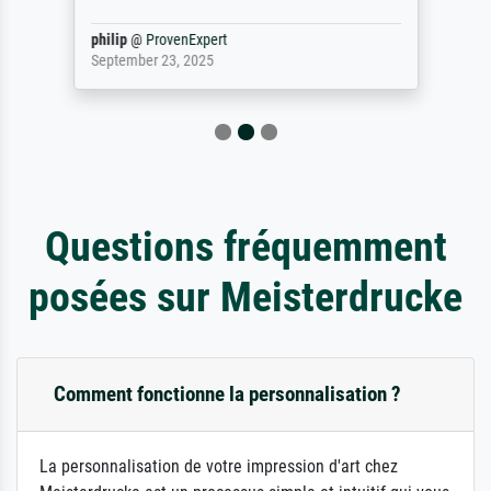
philip
@
ProvenExpert
September 23, 2025
Questions fréquemment
posées sur Meisterdrucke
Comment fonctionne la personnalisation ?
La personnalisation de votre impression d'art chez