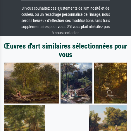
Si vous souhaitez des ajustements de luminosité et de
couleur, ou un recadrage personnalisé de l'image, nous
serons heureux d'effectuer ces modifications sans frais
supplémentaires pour vous. S'il vous plaît n'hésitez pas
à nous contacter.
Œuvres d'art similaires sélectionnées pour
vous