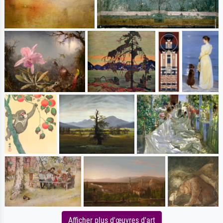
Afficher plus d'œuvres d'art