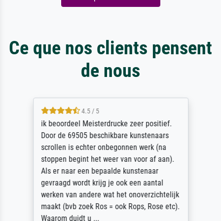
Ce que nos clients pensent
de nous
4.5 / 5
ik beoordeel Meisterdrucke zeer positief.
Door de 69505 beschikbare kunstenaars
scrollen is echter onbegonnen werk (na
stoppen begint het weer van voor af aan).
Als er naar een bepaalde kunstenaar
gevraagd wordt krijg je ook een aantal
werken van andere wat het onoverzichtelijk
maakt (bvb zoek Ros = ook Rops, Rose etc).
Waarom duidt u ...