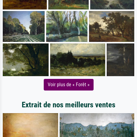
Voir plus de « Forêt »
Extrait de nos meilleurs ventes