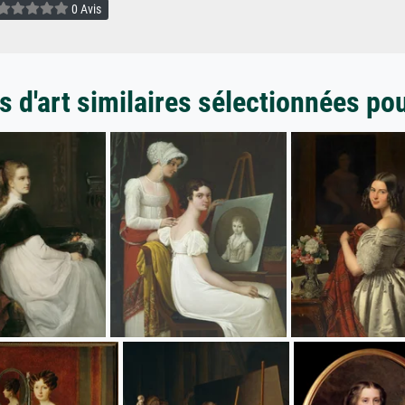
0 Avis
 d'art similaires sélectionnées po