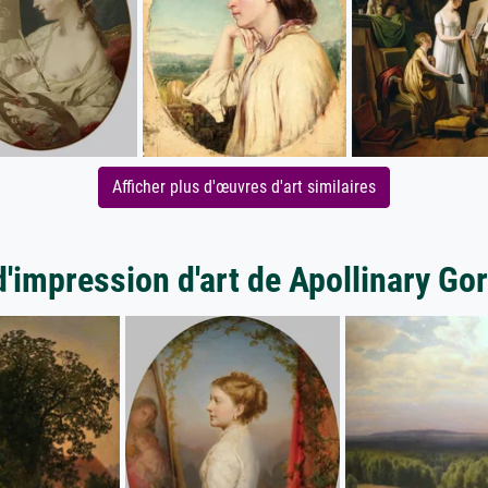
Afficher plus d'œuvres d'art similaires
d'impression d'art de Apollinary Go