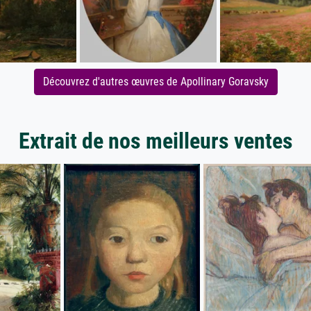
Découvrez d'autres œuvres de Apollinary Goravsky
Extrait de nos meilleurs ventes