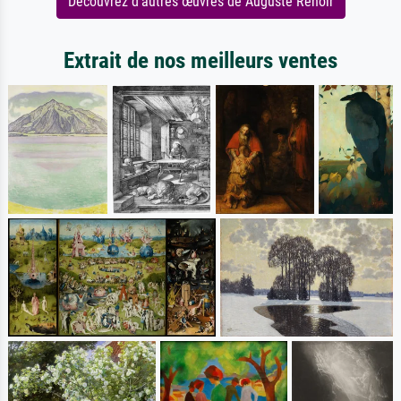
Découvrez d'autres œuvres de Auguste Renoir
Extrait de nos meilleurs ventes