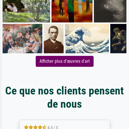
Afficher plus d'œuvres d'art
Ce que nos clients pensent
de nous
4.5 / 5