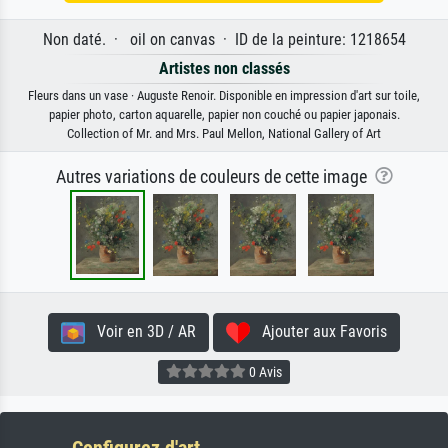
Non daté. · oil on canvas · ID de la peinture: 1218654
Artistes non classés
Fleurs dans un vase · Auguste Renoir. Disponible en impression d'art sur toile,
papier photo, carton aquarelle, papier non couché ou papier japonais.
Collection of Mr. and Mrs. Paul Mellon, National Gallery of Art
Autres variations de couleurs de cette image
Voir en 3D / AR
Ajouter aux Favoris
0 Avis