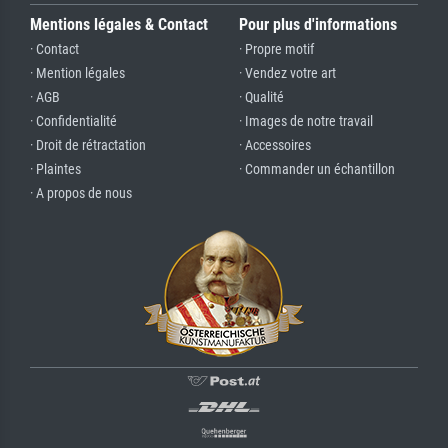
Mentions légales & Contact
Pour plus d'informations
· Contact
· Propre motif
· Mention légales
· Vendez votre art
· AGB
· Qualité
· Confidentialité
· Images de notre travail
· Droit de rétractation
· Accessoires
· Plaintes
· Commander un échantillon
· A propos de nous