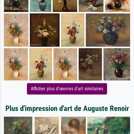
Afficher plus d'œuvres d'art similaires
Plus d'impression d'art de Auguste Renoir