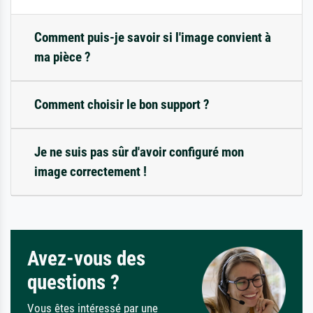
Comment puis-je savoir si l'image convient à
ma pièce ?
Comment choisir le bon support ?
Je ne suis pas sûr d'avoir configuré mon
image correctement !
Avez-vous des
questions ?
Vous êtes intéressé par une