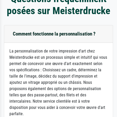
posées sur Meisterdrucke
Comment fonctionne la personnalisation ?
La personnalisation de votre impression d'art chez
Meisterdrucke est un processus simple et intuitif qui vous
permet de concevoir une œuvre d'art exactement selon
vos spécifications : Choisissez un cadre, déterminez la
taille de l'image, décidez du support d'impression et
ajoutez un vitrage approprié ou un châssis. Nous
proposons également des options de personnalisation
telles que des passe-partout, des filets et des
intercalaires. Notre service clientèle est à votre
disposition pour vous aider à concevoir votre œuvre d'art
parfaite.