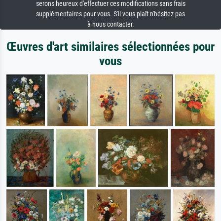
serons heureux d'effectuer ces modifications sans frais
supplémentaires pour vous. S'il vous plaît n'hésitez pas
à nous contacter.
Œuvres d'art similaires sélectionnées pour
vous