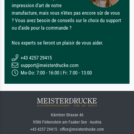
impression d'art de notre
manufacture, mais vous n'êtes pas encore sûr de vous
? Vous avez besoin de conseils sur le choix du support
ou d'aide pour la commande ?
Nos experts se feront un plaisir de vous aider.
+43 4257 29415
support@meisterdrucke.com
Mo-Do: 7:00 - 16:00 | Fr: 7:00 - 13:00
Kärntner Strasse 46
9586 Finkenstein am Faaker See · Austria
+43 4257 29415 · office@meisterdrucke.com