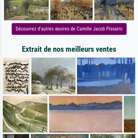
Découvrez d'autres œuvres de Camille Jacob Pissarro
Extrait de nos meilleurs ventes