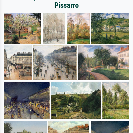
Pissarro