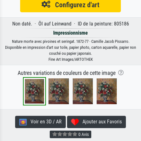
Configurez d'art
Non daté. · Öl auf Leinwand · ID de la peinture: 805186
Impressionnisme
Nature morte avec pivoines et seringat. 1872-77 · Camille Jacob Pissarro.
Disponible en impression d'art sur toile, papier photo, carton aquarelle, papier non
couché ou papier japonais.
Fine Art Images/ARTOTHEK
Autres variations de couleurs de cette image
Voir en 3D / AR
Ajouter aux Favoris
0 Avis