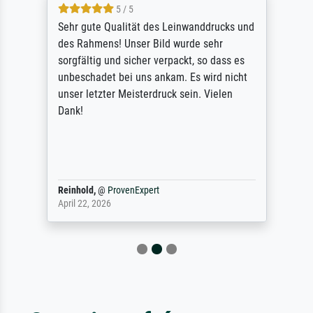
5 / 5
Sehr gute Qualität des Leinwanddrucks und
des Rahmens! Unser Bild wurde sehr
sorgfältig und sicher verpackt, so dass es
unbeschadet bei uns ankam. Es wird nicht
unser letzter Meisterdruck sein. Vielen
Dank!
Reinhold,
@
ProvenExpert
April 22, 2026