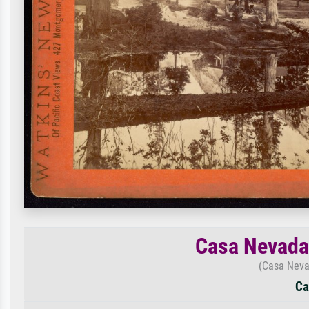
Casa Nevada 
(Casa Neva
Ca