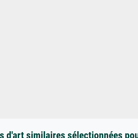
 d'art similaires sélectionnées po