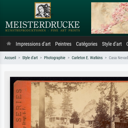
Impressions d'art
Peintres
Catégories
Style d'art
Accueil
Style d'art
Photographie
Carleton E. Watkins
Casa Nevada