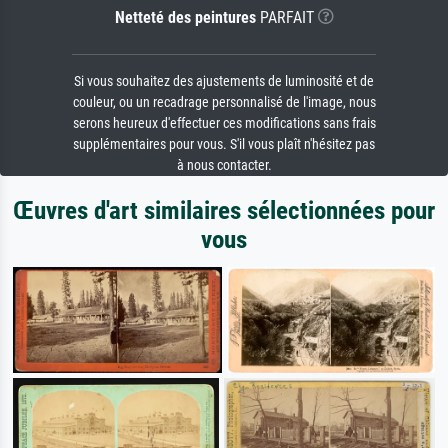
Netteté des peintures
PARFAIT
Si vous souhaitez des ajustements de luminosité et de
couleur, ou un recadrage personnalisé de l'image, nous
serons heureux d'effectuer ces modifications sans frais
supplémentaires pour vous. S'il vous plaît n'hésitez pas
à nous contacter.
Œuvres d'art similaires sélectionnées pour
vous