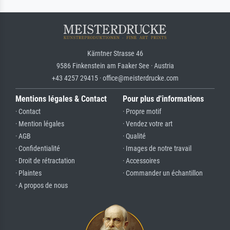
Kärntner Strasse 46
9586 Finkenstein am Faaker See · Austria
+43 4257 29415 · office@meisterdrucke.com
Mentions légales & Contact
Pour plus d'informations
· Contact
· Propre motif
· Mention légales
· Vendez votre art
· AGB
· Qualité
· Confidentialité
· Images de notre travail
· Droit de rétractation
· Accessoires
· Plaintes
· Commander un échantillon
· A propos de nous