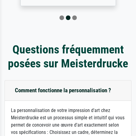
Questions fréquemment
posées sur Meisterdrucke
Comment fonctionne la personnalisation ?
La personnalisation de votre impression d'art chez
Meisterdrucke est un processus simple et intuitif qui vous
permet de concevoir une œuvre d'art exactement selon
vos spécifications : Choisissez un cadre, déterminez la