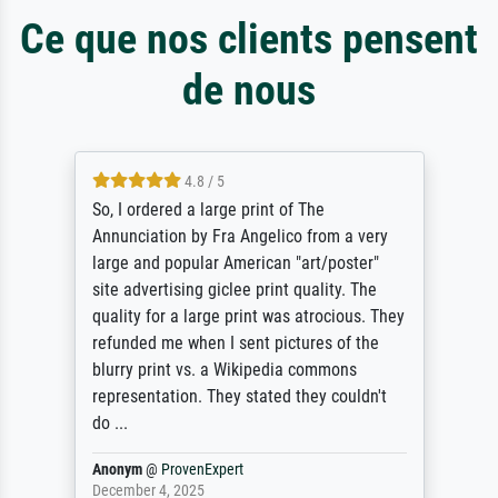
Ce que nos clients pensent
de nous
4.8 / 5
So, I ordered a large print of The
Annunciation by Fra Angelico from a very
large and popular American "art/poster"
site advertising giclee print quality. The
quality for a large print was atrocious. They
refunded me when I sent pictures of the
blurry print vs. a Wikipedia commons
representation. They stated they couldn't
do ...
Anonym
@
ProvenExpert
December 4, 2025