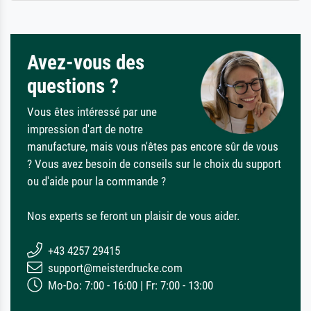
Avez-vous des
questions ?
Vous êtes intéressé par une
impression d'art de notre
manufacture, mais vous n'êtes pas encore sûr de vous
? Vous avez besoin de conseils sur le choix du support
ou d'aide pour la commande ?
Nos experts se feront un plaisir de vous aider.
+43 4257 29415
support@meisterdrucke.com
Mo-Do: 7:00 - 16:00 | Fr: 7:00 - 13:00