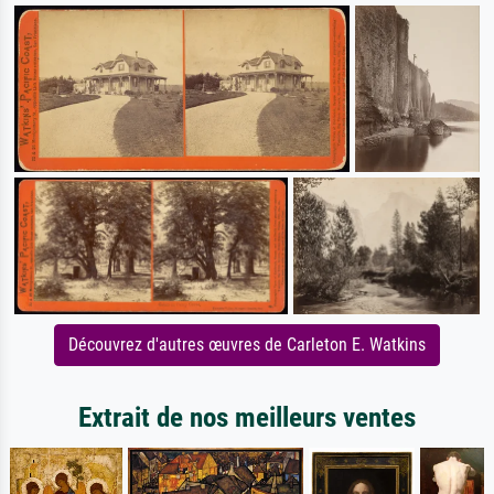
Découvrez d'autres œuvres de Carleton E. Watkins
Extrait de nos meilleurs ventes