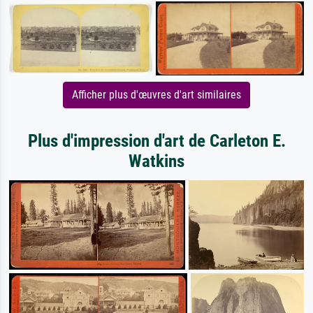
Afficher plus d'œuvres d'art similaires
Plus d'impression d'art de Carleton E.
Watkins