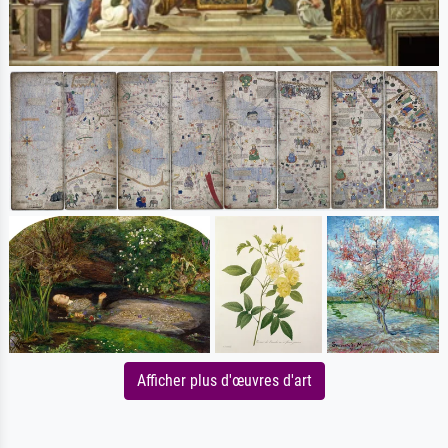
Afficher plus d'œuvres d'art