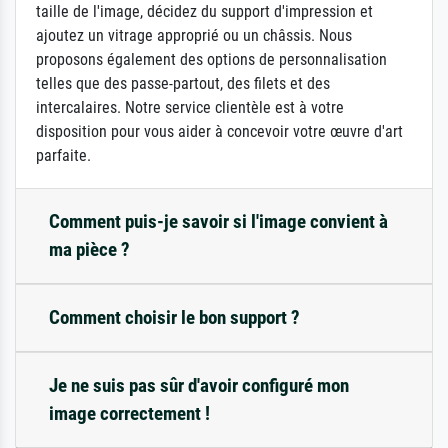
taille de l'image, décidez du support d'impression et
ajoutez un vitrage approprié ou un châssis. Nous
proposons également des options de personnalisation
telles que des passe-partout, des filets et des
intercalaires. Notre service clientèle est à votre
disposition pour vous aider à concevoir votre œuvre d'art
parfaite.
Comment puis-je savoir si l'image convient à
ma pièce ?
Comment choisir le bon support ?
Je ne suis pas sûr d'avoir configuré mon
image correctement !