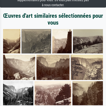
supplémentaires pour vous. S'il vous plaît n'hésitez pas
à nous contacter.
Œuvres d'art similaires sélectionnées pour
vous