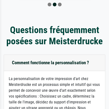
Questions fréquemment
posées sur Meisterdrucke
Comment fonctionne la personnalisation ?
La personnalisation de votre impression d'art chez
Meisterdrucke est un processus simple et intuitif qui vous
permet de concevoir une œuvre d'art exactement selon
vos spécifications : Choisissez un cadre, déterminez la
taille de l'image, décidez du support d'impression et
ajoutez un vitrage approprié ou un châssis. Nous