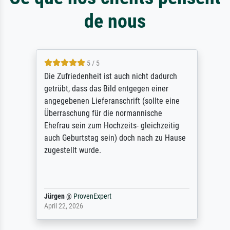
de nous
5 / 5
Die Zufriedenheit ist auch nicht dadurch
getrübt, dass das Bild entgegen einer
angegebenen Lieferanschrift (sollte eine
Überraschung für die normannische
Ehefrau sein zum Hochzeits- gleichzeitig
auch Geburtstag sein) doch nach zu Hause
zugestellt wurde.
Jürgen
@
ProvenExpert
April 22, 2026