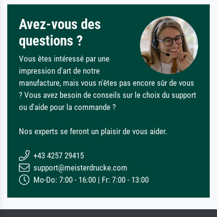
Avez-vous des
questions ?
Vous êtes intéressé par une
impression d'art de notre
manufacture, mais vous n'êtes pas encore sûr de vous
? Vous avez besoin de conseils sur le choix du support
ou d'aide pour la commande ?
Nos experts se feront un plaisir de vous aider.
+43 4257 29415
support@meisterdrucke.com
Mo-Do: 7:00 - 16:00 | Fr: 7:00 - 13:00