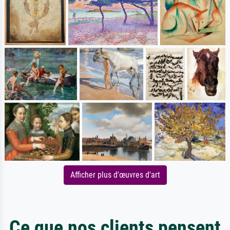
Afficher plus d'œuvres d'art
Ce que nos clients pensent