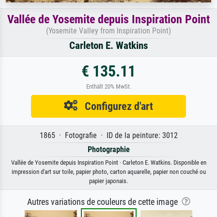
Vallée de Yosemite depuis Inspiration Point
(Yosemite Valley from Inspiration Point)
Carleton E. Watkins
€ 135.11
Enthält 20% MwSt.
Configurez d'art
1865 · Fotografie · ID de la peinture: 3012
Photographie
Vallée de Yosemite depuis Inspiration Point · Carleton E. Watkins. Disponible en
impression d'art sur toile, papier photo, carton aquarelle, papier non couché ou
papier japonais.
Autres variations de couleurs de cette image