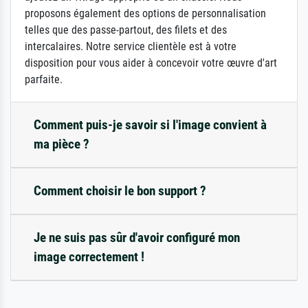
proposons également des options de personnalisation
telles que des passe-partout, des filets et des
intercalaires. Notre service clientèle est à votre
disposition pour vous aider à concevoir votre œuvre d'art
parfaite.
Comment puis-je savoir si l'image convient à
ma pièce ?
Comment choisir le bon support ?
Je ne suis pas sûr d'avoir configuré mon
image correctement !