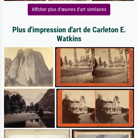
Afficher plus d'œuvres d'art similaires
Plus d'impression d'art de Carleton E.
Watkins