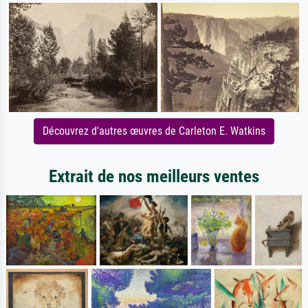
Découvrez d'autres œuvres de Carleton E. Watkins
Extrait de nos meilleurs ventes