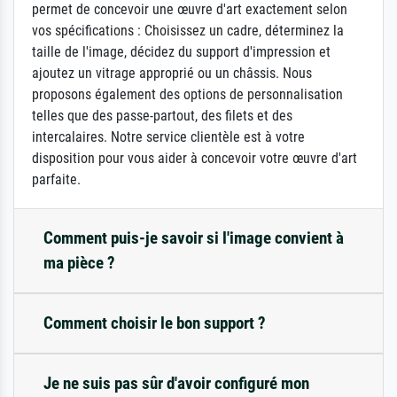
permet de concevoir une œuvre d'art exactement selon
vos spécifications : Choisissez un cadre, déterminez la
taille de l'image, décidez du support d'impression et
ajoutez un vitrage approprié ou un châssis. Nous
proposons également des options de personnalisation
telles que des passe-partout, des filets et des
intercalaires. Notre service clientèle est à votre
disposition pour vous aider à concevoir votre œuvre d'art
parfaite.
Comment puis-je savoir si l'image convient à
ma pièce ?
Comment choisir le bon support ?
Je ne suis pas sûr d'avoir configuré mon