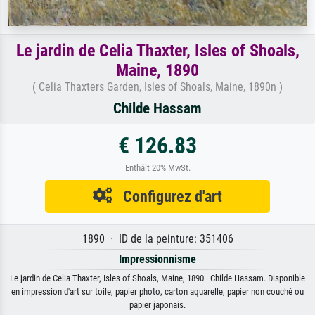
Le jardin de Celia Thaxter, Isles of Shoals,
Maine, 1890
( Celia Thaxters Garden, Isles of Shoals, Maine, 1890n )
Childe Hassam
€ 126.83
Enthält 20% MwSt.
Configurez d'art
1890 · ID de la peinture: 351406
Impressionnisme
Le jardin de Celia Thaxter, Isles of Shoals, Maine, 1890 · Childe Hassam. Disponible
en impression d'art sur toile, papier photo, carton aquarelle, papier non couché ou
papier japonais.