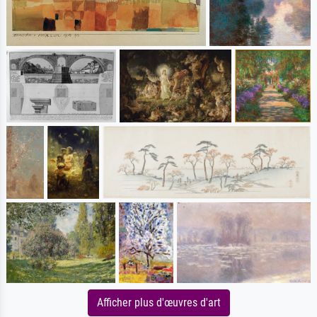
Afficher plus d'œuvres d'art