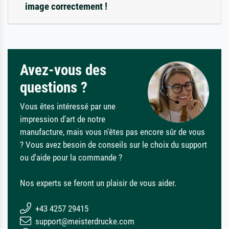
image correctement !
Avez-vous des
questions ?
Vous êtes intéressé par une
impression d'art de notre
manufacture, mais vous n'êtes pas encore sûr de vous
? Vous avez besoin de conseils sur le choix du support
ou d'aide pour la commande ?
Nos experts se feront un plaisir de vous aider.
+43 4257 29415
support@meisterdrucke.com