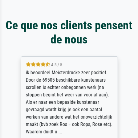
Ce que nos clients pensent
de nous
4.5 / 5
ik beoordeel Meisterdrucke zeer positief.
Door de 69505 beschikbare kunstenaars
scrollen is echter onbegonnen werk (na
stoppen begint het weer van voor af aan).
Als er naar een bepaalde kunstenaar
gevraagd wordt krijg je ook een aantal
werken van andere wat het onoverzichtelijk
maakt (bvb zoek Ros = ook Rops, Rose etc).
Waarom duidt u ...