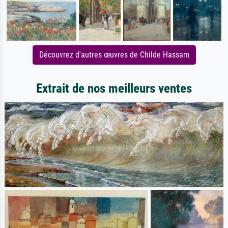
Découvrez d'autres œuvres de Childe Hassam
Extrait de nos meilleurs ventes