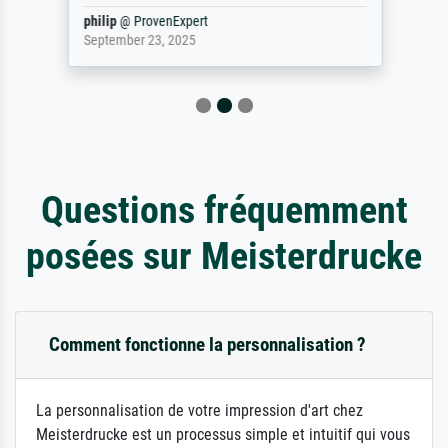
philip
@
ProvenExpert
September 23, 2025
Questions fréquemment
posées sur Meisterdrucke
Comment fonctionne la personnalisation ?
La personnalisation de votre impression d'art chez
Meisterdrucke est un processus simple et intuitif qui vous