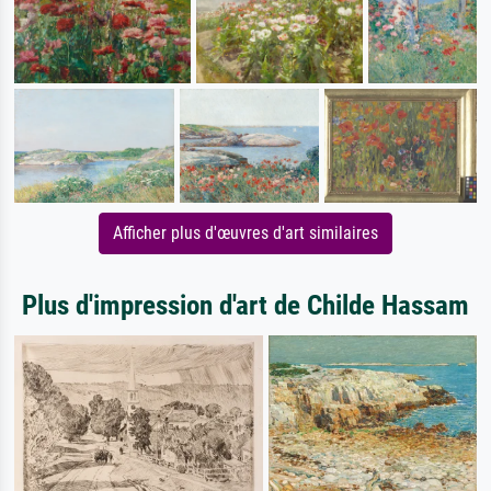
Afficher plus d'œuvres d'art similaires
Plus d'impression d'art de Childe Hassam