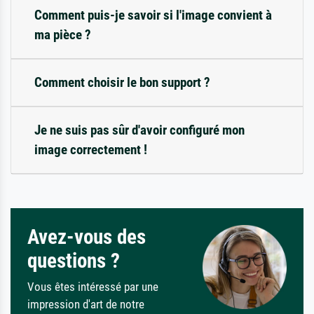
Comment puis-je savoir si l'image convient à
ma pièce ?
Comment choisir le bon support ?
Je ne suis pas sûr d'avoir configuré mon
image correctement !
Avez-vous des
questions ?
Vous êtes intéressé par une
impression d'art de notre