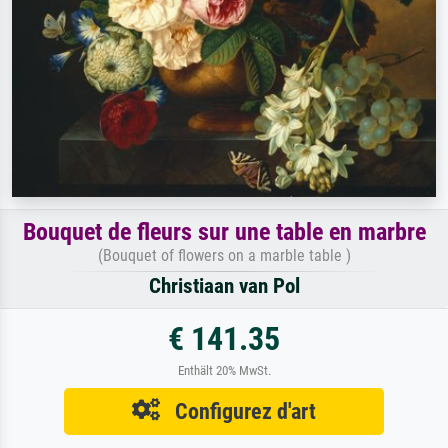
Bouquet de fleurs sur une table en marbre
(Bouquet of flowers on a marble table )
Christiaan van Pol
€ 141.35
Enthält 20% MwSt.
Configurez d'art