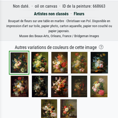
Non daté. · oil on canvas · ID de la peinture: 668663
Artistes non classés
·
Fleurs
Bouquet de fleurs sur une table en marbre · Christiaan van Pol. Disponible en
impression d'art sur toile, papier photo, carton aquarelle, papier non couché ou
papier japonais.
Musee des Beaux-Arts, Orleans, France / Bridgeman Images
Autres variations de couleurs de cette image