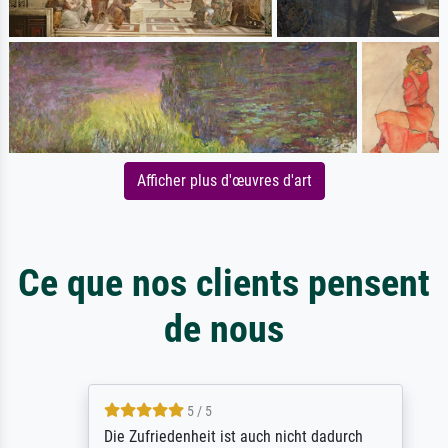
Afficher plus d'œuvres d'art
Ce que nos clients pensent
de nous
5 / 5
Die Zufriedenheit ist auch nicht dadurch