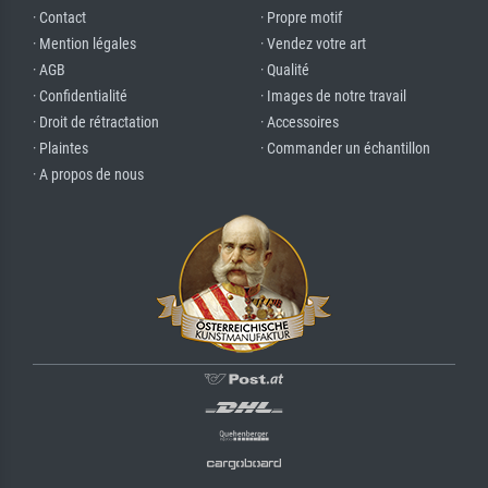
· Contact
· Propre motif
· Mention légales
· Vendez votre art
· AGB
· Qualité
· Confidentialité
· Images de notre travail
· Droit de rétractation
· Accessoires
· Plaintes
· Commander un échantillon
· A propos de nous