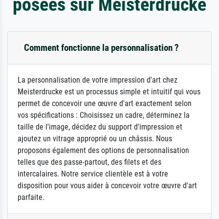
posées sur Meisterdrucke
Comment fonctionne la personnalisation ?
La personnalisation de votre impression d'art chez
Meisterdrucke est un processus simple et intuitif qui vous
permet de concevoir une œuvre d'art exactement selon
vos spécifications : Choisissez un cadre, déterminez la
taille de l'image, décidez du support d'impression et
ajoutez un vitrage approprié ou un châssis. Nous
proposons également des options de personnalisation
telles que des passe-partout, des filets et des
intercalaires. Notre service clientèle est à votre
disposition pour vous aider à concevoir votre œuvre d'art
parfaite.