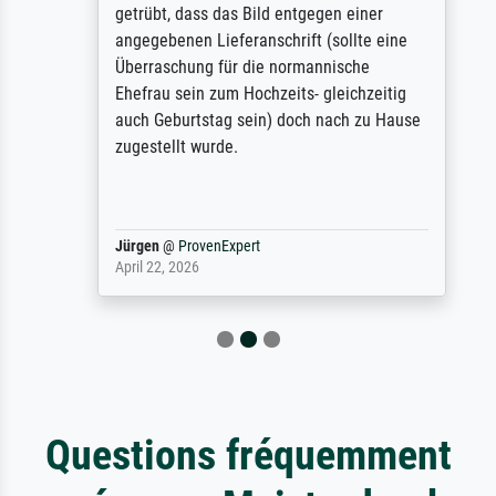
getrübt, dass das Bild entgegen einer
angegebenen Lieferanschrift (sollte eine
Überraschung für die normannische
Ehefrau sein zum Hochzeits- gleichzeitig
auch Geburtstag sein) doch nach zu Hause
zugestellt wurde.
Jürgen
@
ProvenExpert
April 22, 2026
Questions fréquemment