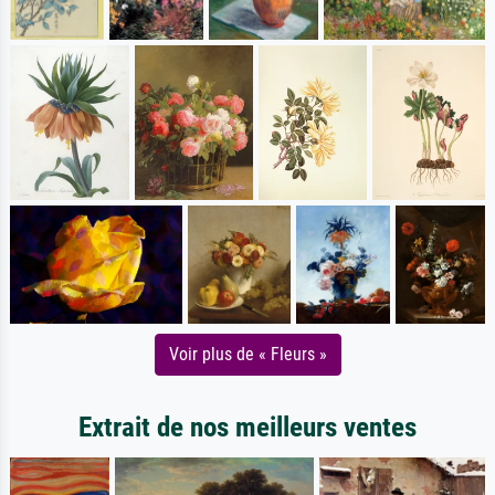
Voir plus de « Fleurs »
Extrait de nos meilleurs ventes