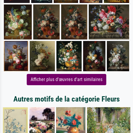
Afficher plus d'œuvres d'art similaires
Autres motifs de la catégorie Fleurs