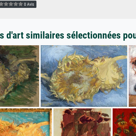
0 Avis
 d'art similaires sélectionnées po