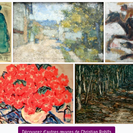
Découvrez d'autres œuvres de Christian Rohlfs