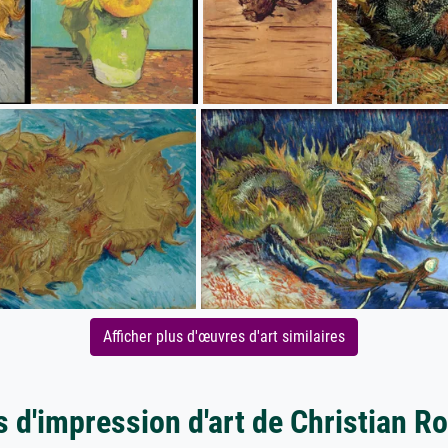
Afficher plus d'œuvres d'art similaires
s d'impression d'art de Christian Ro