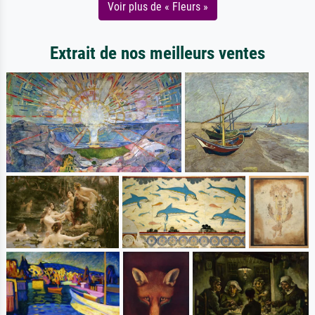
Voir plus de « Fleurs »
Extrait de nos meilleurs ventes