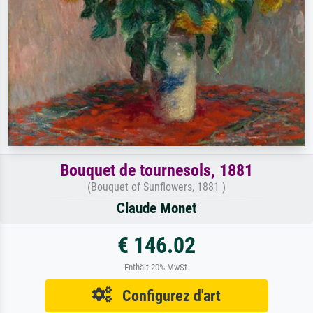
Bouquet de tournesols, 1881
(Bouquet of Sunflowers, 1881 )
Claude Monet
€ 146.02
Enthält 20% MwSt.
Configurez d'art