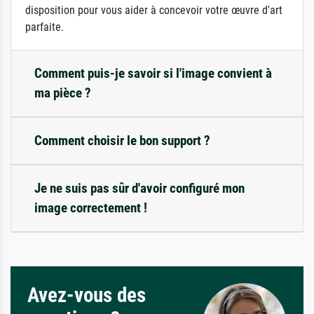
disposition pour vous aider à concevoir votre œuvre d'art
parfaite.
Comment puis-je savoir si l'image convient à
ma pièce ?
Comment choisir le bon support ?
Je ne suis pas sûr d'avoir configuré mon
image correctement !
Avez-vous des