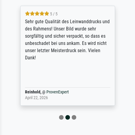
5 / 5
Sehr gute Qualität des Leinwanddrucks und
des Rahmens! Unser Bild wurde sehr
sorgfältig und sicher verpackt, so dass es
unbeschadet bei uns ankam. Es wird nicht
unser letzter Meisterdruck sein. Vielen
Dank!
Reinhold,
@
ProvenExpert
April 22, 2026