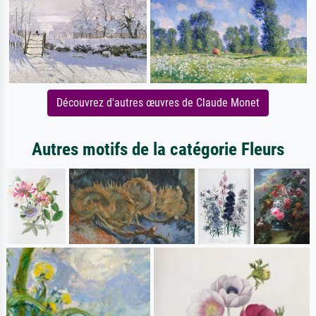
Découvrez d'autres œuvres de Claude Monet
Autres motifs de la catégorie Fleurs