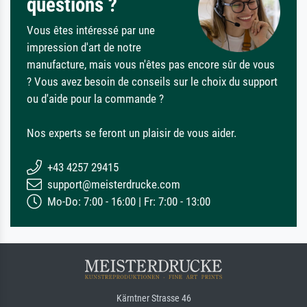
questions ?
Vous êtes intéressé par une
impression d'art de notre
manufacture, mais vous n'êtes pas encore sûr de vous
? Vous avez besoin de conseils sur le choix du support
ou d'aide pour la commande ?
Nos experts se feront un plaisir de vous aider.
+43 4257 29415
support@meisterdrucke.com
Mo-Do: 7:00 - 16:00 | Fr: 7:00 - 13:00
Kärntner Strasse 46