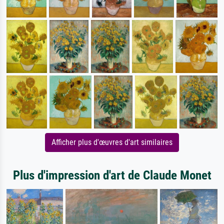
Afficher plus d'œuvres d'art similaires
Plus d'impression d'art de Claude Monet