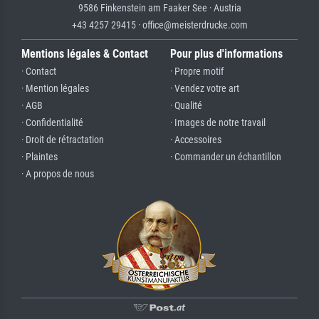
9586 Finkenstein am Faaker See · Austria
+43 4257 29415 · office@meisterdrucke.com
Mentions légales & Contact
Pour plus d'informations
· Contact
· Propre motif
· Mention légales
· Vendez votre art
· AGB
· Qualité
· Confidentialité
· Images de notre travail
· Droit de rétractation
· Accessoires
· Plaintes
· Commander un échantillon
· A propos de nous