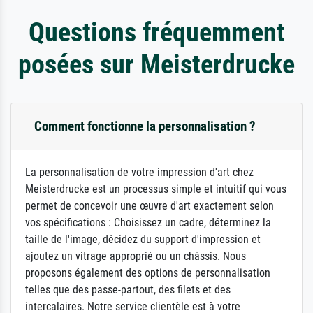
Questions fréquemment
posées sur Meisterdrucke
Comment fonctionne la personnalisation ?
La personnalisation de votre impression d'art chez
Meisterdrucke est un processus simple et intuitif qui vous
permet de concevoir une œuvre d'art exactement selon
vos spécifications : Choisissez un cadre, déterminez la
taille de l'image, décidez du support d'impression et
ajoutez un vitrage approprié ou un châssis. Nous
proposons également des options de personnalisation
telles que des passe-partout, des filets et des
intercalaires. Notre service clientèle est à votre