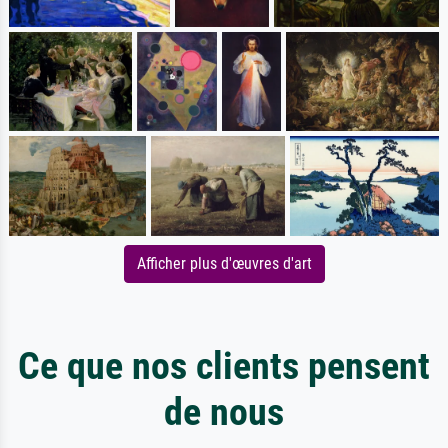
Afficher plus d'œuvres d'art
Ce que nos clients pensent
de nous