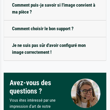
Comment puis-je savoir si l'image convient à
ma pièce ?
Comment choisir le bon support ?
Je ne suis pas sûr d'avoir configuré mon
image correctement !
Avez-vous des
questions ?
Vous êtes intéressé par une
impression d'art de notre