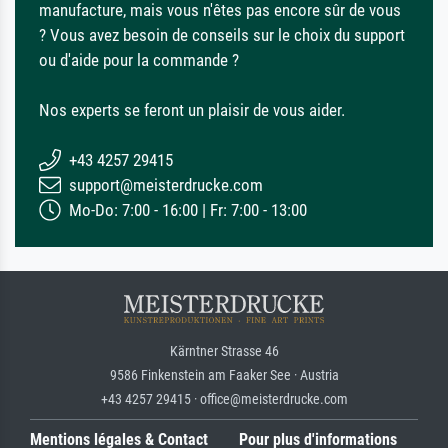
manufacture, mais vous n'êtes pas encore sûr de vous
? Vous avez besoin de conseils sur le choix du support
ou d'aide pour la commande ?
Nos experts se feront un plaisir de vous aider.
+43 4257 29415
support@meisterdrucke.com
Mo-Do: 7:00 - 16:00 | Fr: 7:00 - 13:00
Kärntner Strasse 46
9586 Finkenstein am Faaker See · Austria
+43 4257 29415 · office@meisterdrucke.com
Mentions légales & Contact
Pour plus d'informations