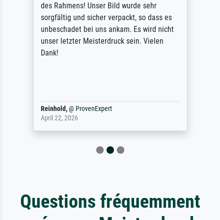
des Rahmens! Unser Bild wurde sehr
sorgfältig und sicher verpackt, so dass es
unbeschadet bei uns ankam. Es wird nicht
unser letzter Meisterdruck sein. Vielen
Dank!
Reinhold,
@
ProvenExpert
April 22, 2026
Questions fréquemment