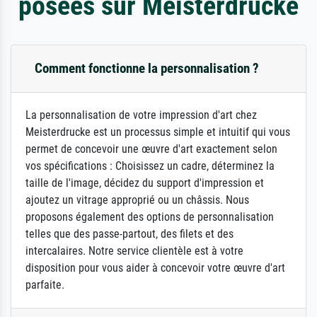
posées sur Meisterdrucke
Comment fonctionne la personnalisation ?
La personnalisation de votre impression d'art chez
Meisterdrucke est un processus simple et intuitif qui vous
permet de concevoir une œuvre d'art exactement selon
vos spécifications : Choisissez un cadre, déterminez la
taille de l'image, décidez du support d'impression et
ajoutez un vitrage approprié ou un châssis. Nous
proposons également des options de personnalisation
telles que des passe-partout, des filets et des
intercalaires. Notre service clientèle est à votre
disposition pour vous aider à concevoir votre œuvre d'art
parfaite.