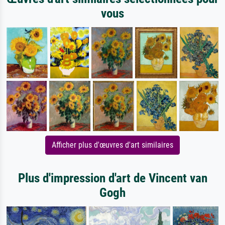
vous
Afficher plus d'œuvres d'art similaires
Plus d'impression d'art de Vincent van
Gogh