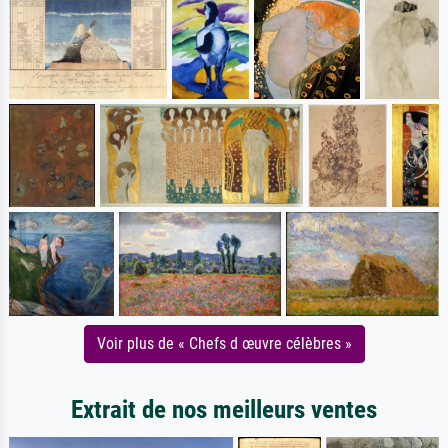
Voir plus de « Chefs d œuvre célèbres »
Extrait de nos meilleurs ventes