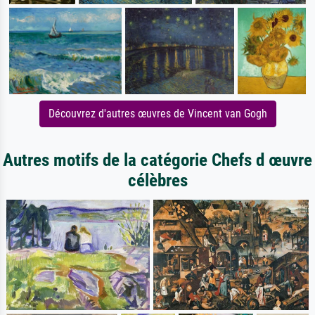
Découvrez d'autres œuvres de Vincent van Gogh
Autres motifs de la catégorie Chefs d œuvre
célèbres