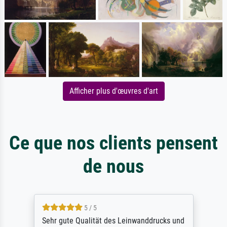
Afficher plus d'œuvres d'art
Ce que nos clients pensent
de nous
5 / 5
Sehr gute Qualität des Leinwanddrucks und