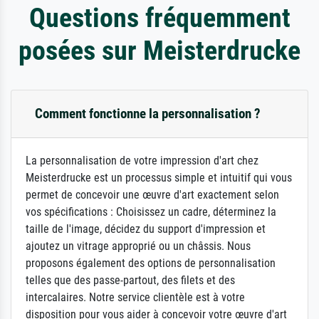
Questions fréquemment
posées sur Meisterdrucke
Comment fonctionne la personnalisation ?
La personnalisation de votre impression d'art chez
Meisterdrucke est un processus simple et intuitif qui vous
permet de concevoir une œuvre d'art exactement selon
vos spécifications : Choisissez un cadre, déterminez la
taille de l'image, décidez du support d'impression et
ajoutez un vitrage approprié ou un châssis. Nous
proposons également des options de personnalisation
telles que des passe-partout, des filets et des
intercalaires. Notre service clientèle est à votre
disposition pour vous aider à concevoir votre œuvre d'art