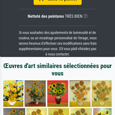
Netteté des peintures
TRÈS BIEN
Si vous souhaitez des ajustements de luminosité et de
couleur, ou un recadrage personnalisé de l'image, nous
serons heureux d'effectuer ces modifications sans frais
supplémentaires pour vous. S'il vous plaît n'hésitez pas
à nous contacter.
Œuvres d'art similaires sélectionnées pour
vous