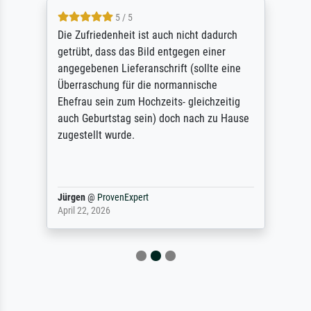
5 / 5
Die Zufriedenheit ist auch nicht dadurch
getrübt, dass das Bild entgegen einer
angegebenen Lieferanschrift (sollte eine
Überraschung für die normannische
Ehefrau sein zum Hochzeits- gleichzeitig
auch Geburtstag sein) doch nach zu Hause
zugestellt wurde.
Jürgen
@
ProvenExpert
April 22, 2026