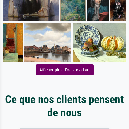
Afficher plus d'œuvres d'art
Ce que nos clients pensent
de nous