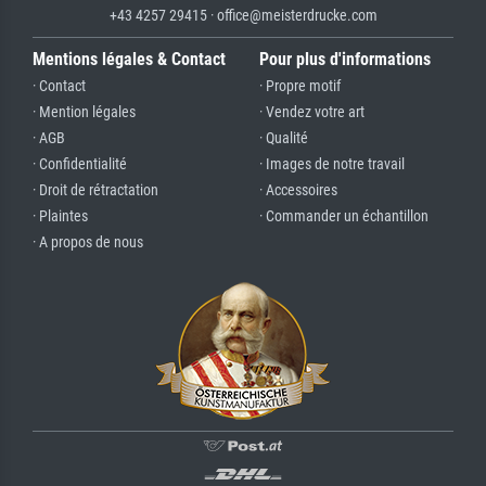
+43 4257 29415 · office@meisterdrucke.com
Mentions légales & Contact
Pour plus d'informations
· Contact
· Propre motif
· Mention légales
· Vendez votre art
· AGB
· Qualité
· Confidentialité
· Images de notre travail
· Droit de rétractation
· Accessoires
· Plaintes
· Commander un échantillon
· A propos de nous