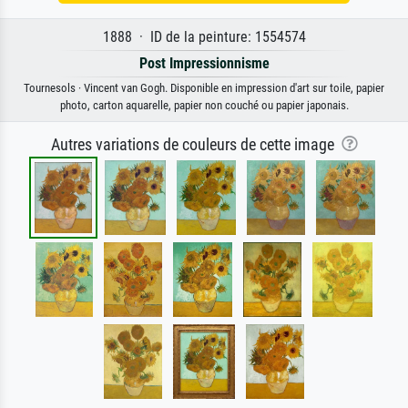
1888 · ID de la peinture: 1554574
Post Impressionnisme
Tournesols · Vincent van Gogh. Disponible en impression d'art sur toile, papier
photo, carton aquarelle, papier non couché ou papier japonais.
Autres variations de couleurs de cette image