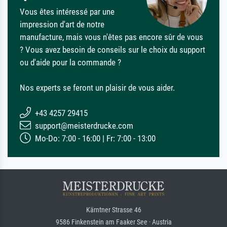
Vous êtes intéressé par une
impression d'art de notre
manufacture, mais vous n'êtes pas encore sûr de vous
? Vous avez besoin de conseils sur le choix du support
ou d'aide pour la commande ?
Nos experts se feront un plaisir de vous aider.
+43 4257 29415
support@meisterdrucke.com
Mo-Do: 7:00 - 16:00 | Fr: 7:00 - 13:00
Kärntner Strasse 46
9586 Finkenstein am Faaker See · Austria