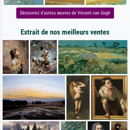
Découvrez d'autres œuvres de Vincent van Gogh
Extrait de nos meilleurs ventes