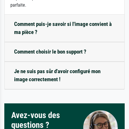
parfaite.
Comment puis-je savoir si l'image convient à
ma pièce ?
Comment choisir le bon support ?
Je ne suis pas sûr d'avoir configuré mon
image correctement !
Avez-vous des
questions ?