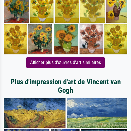
Afficher plus d'œuvres d'art similaires
Plus d'impression d'art de Vincent van
Gogh